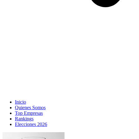
Inicio
Quienes Somos
Top Empresas
Rankings
Elecciones 2026