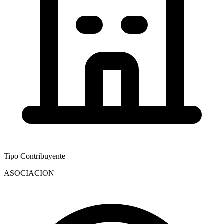
Tipo Contribuyente
ASOCIACION