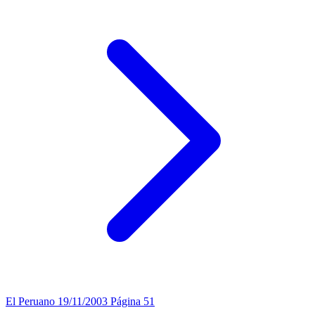
El Peruano
19/11/2003
Página 51