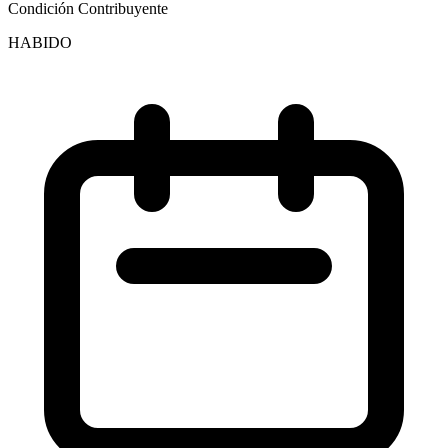
Condición Contribuyente
HABIDO