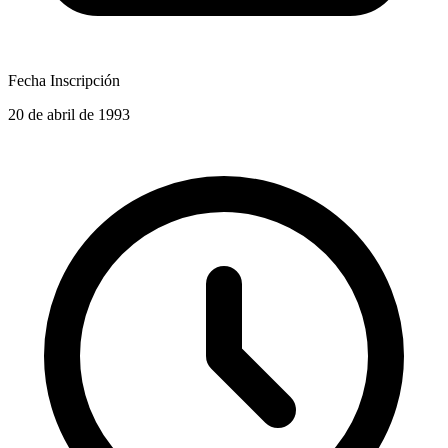
Fecha Inscripción
20 de abril de 1993