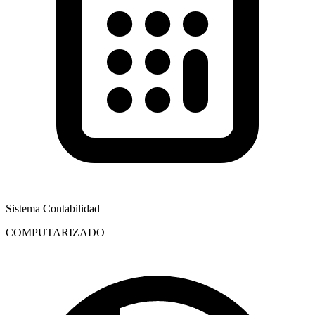
Sistema Contabilidad
COMPUTARIZADO