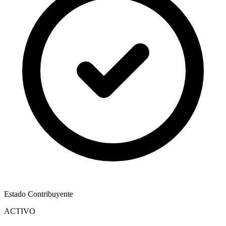
Estado Contribuyente
ACTIVO