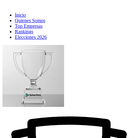
Inicio
Quienes Somos
Top Empresas
Rankings
Elecciones 2026