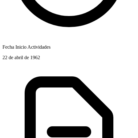
Fecha Inicio Actividades
22 de abril de 1962