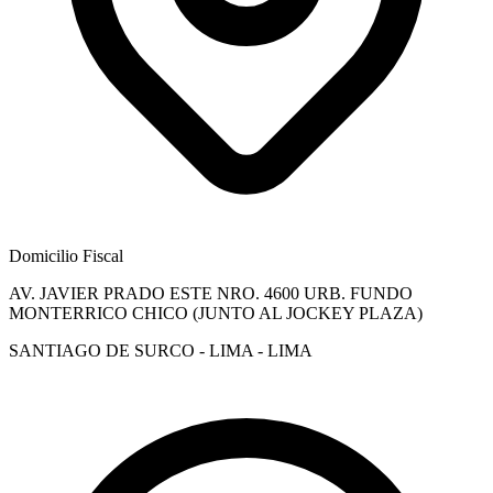
Domicilio Fiscal
AV. JAVIER PRADO ESTE NRO. 4600 URB. FUNDO
MONTERRICO CHICO (JUNTO AL JOCKEY PLAZA)
SANTIAGO DE SURCO - LIMA - LIMA