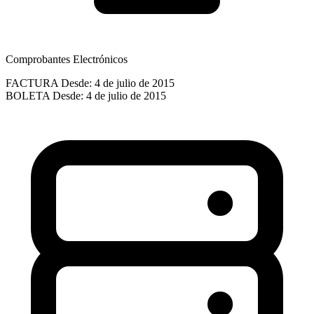
Comprobantes Electrónicos
FACTURA
Desde: 4 de julio de 2015
BOLETA
Desde: 4 de julio de 2015