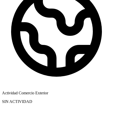
Actividad Comercio Exterior
SIN ACTIVIDAD