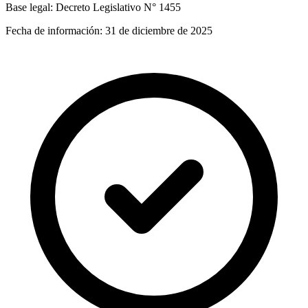
Base legal:
Decreto Legislativo N° 1455
Fecha de información:
31 de diciembre de 2025