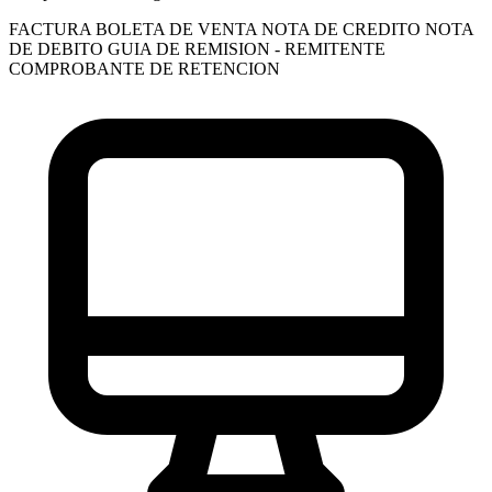
FACTURA
BOLETA DE VENTA
NOTA DE CREDITO
NOTA
DE DEBITO
GUIA DE REMISION - REMITENTE
COMPROBANTE DE RETENCION