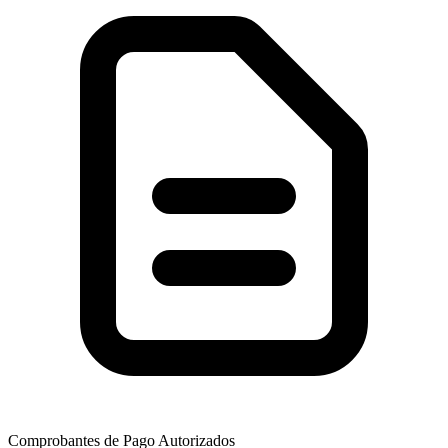
Comprobantes de Pago Autorizados