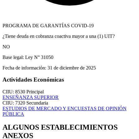
PROGRAMA DE GARANTÍAS COVID-19
¿Tiene deuda en cobranza coactiva mayor a una (1) UIT?
NO
Base legal:
Ley N° 31050
Fecha de información:
31 de diciembre de 2025
Actividades Económicas
CIIU: 8530
Principal
ENSEÑANZA SUPERIOR
CIIU: 7320
Secundaria
ESTUDIOS DE MERCADO Y ENCUESTAS DE OPINIÓN
PÚBLICA
ALGUNOS ESTABLECIMIENTOS
ANEXOS