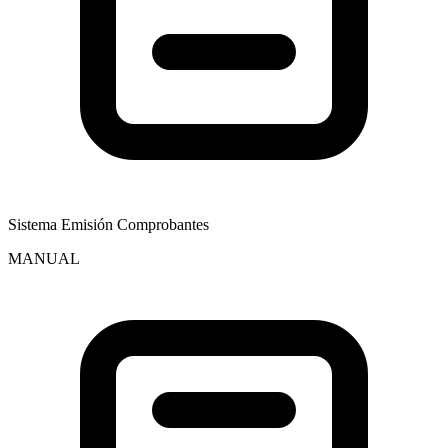
Sistema Emisión Comprobantes
MANUAL