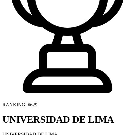
RANKING: #629
UNIVERSIDAD DE LIMA
UNIVERSIDAD DE LIMA