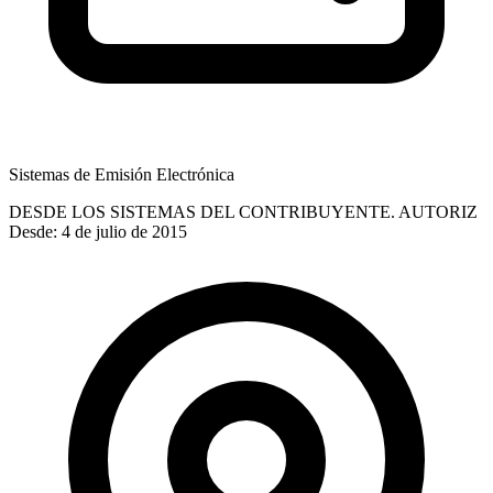
Sistemas de Emisión Electrónica
DESDE LOS SISTEMAS DEL CONTRIBUYENTE. AUTORIZ
Desde: 4 de julio de 2015