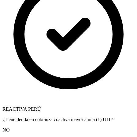
REACTIVA PERÚ
¿Tiene deuda en cobranza coactiva mayor a una (1) UIT?
NO