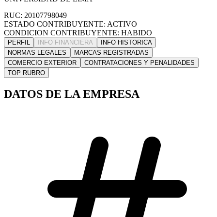
RUC: 20107798049
ESTADO CONTRIBUYENTE: ACTIVO
CONDICION CONTRIBUYENTE: HABIDO
PERFIL
INFO FINANCIERA
INFO HISTORICA
NORMAS LEGALES
MARCAS REGISTRADAS
COMERCIO EXTERIOR
CONTRATACIONES Y PENALIDADES
TOP RUBRO
DATOS DE LA EMPRESA