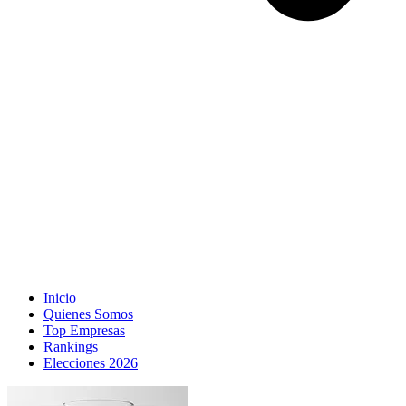
Inicio
Quienes Somos
Top Empresas
Rankings
Elecciones 2026