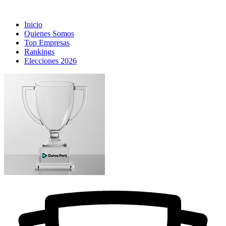
Inicio
Quienes Somos
Top Empresas
Rankings
Elecciones 2026