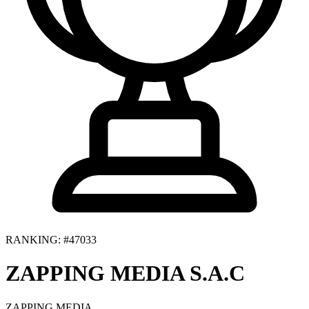
RANKING: #47033
ZAPPING MEDIA S.A.C
ZAPPING MEDIA