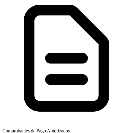
Comprobantes de Pago Autorizados