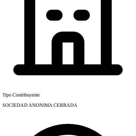
Tipo Contribuyente
SOCIEDAD ANONIMA CERRADA