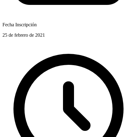
Fecha Inscripción
25 de febrero de 2021