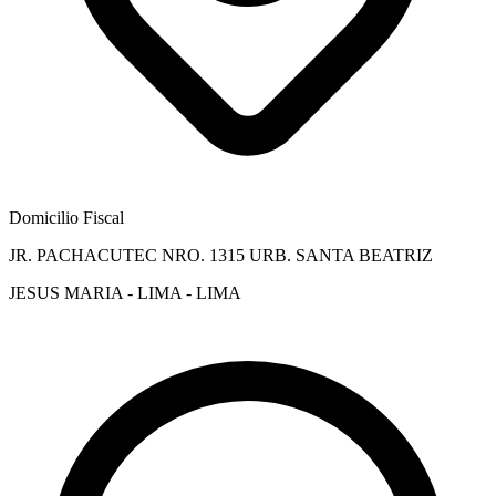
Domicilio Fiscal
JR. PACHACUTEC NRO. 1315 URB. SANTA BEATRIZ
JESUS MARIA - LIMA - LIMA