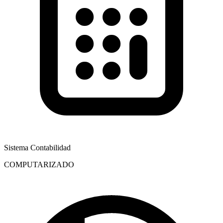
Sistema Contabilidad
COMPUTARIZADO