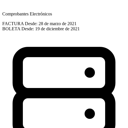
Comprobantes Electrónicos
FACTURA
Desde: 28 de marzo de 2021
BOLETA
Desde: 19 de diciembre de 2021