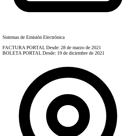
Sistemas de Emisión Electrónica
FACTURA PORTAL
Desde: 28 de marzo de 2021
BOLETA PORTAL
Desde: 19 de diciembre de 2021