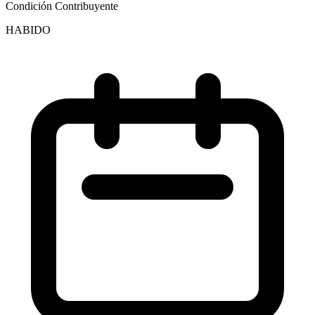
Condición Contribuyente
HABIDO