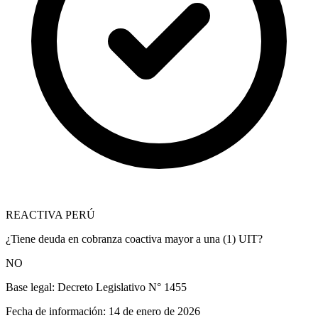
REACTIVA PERÚ
¿Tiene deuda en cobranza coactiva mayor a una (1) UIT?
NO
Base legal:
Decreto Legislativo N° 1455
Fecha de información:
14 de enero de 2026