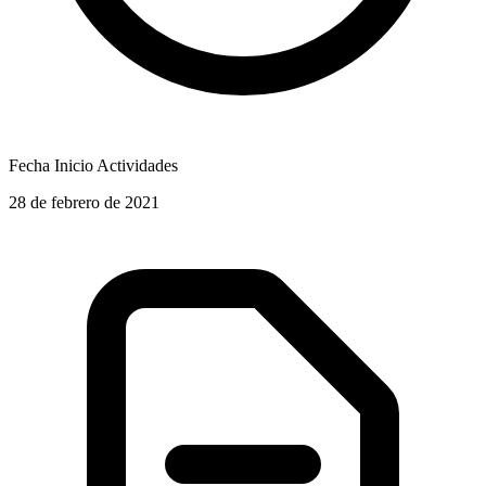
Fecha Inicio Actividades
28 de febrero de 2021