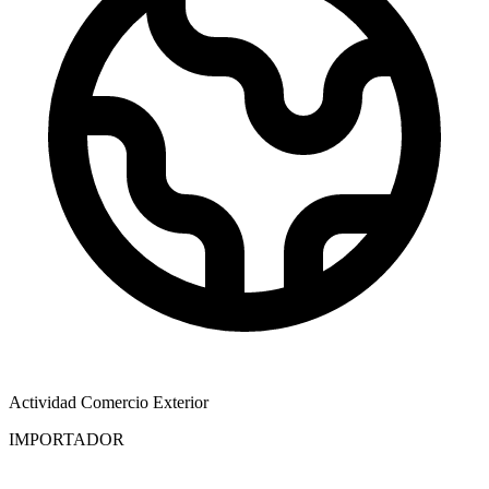
Actividad Comercio Exterior
IMPORTADOR