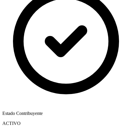
Estado Contribuyente
ACTIVO