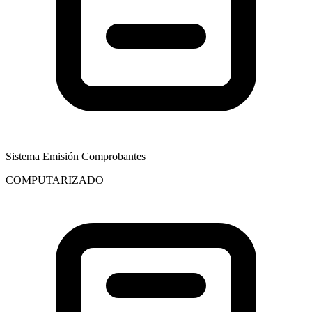
Sistema Emisión Comprobantes
COMPUTARIZADO