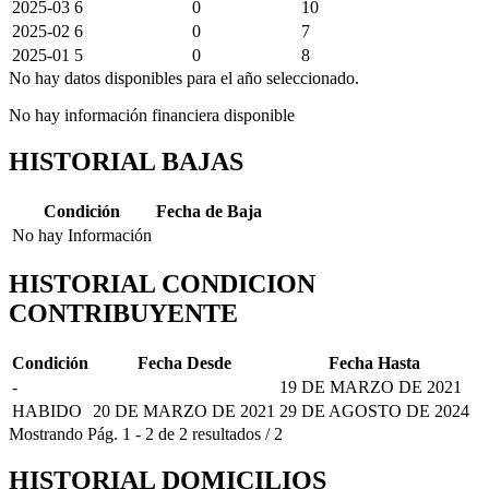
2025-03
6
0
10
2025-02
6
0
7
2025-01
5
0
8
No hay datos disponibles para el año seleccionado.
No hay información financiera disponible
HISTORIAL BAJAS
Condición
Fecha de Baja
No hay Información
HISTORIAL CONDICION
CONTRIBUYENTE
Condición
Fecha Desde
Fecha Hasta
-
19 DE MARZO DE 2021
HABIDO
20 DE MARZO DE 2021
29 DE AGOSTO DE 2024
Mostrando
Pág.
1
-
2
de
2
resultados
/
2
HISTORIAL DOMICILIOS