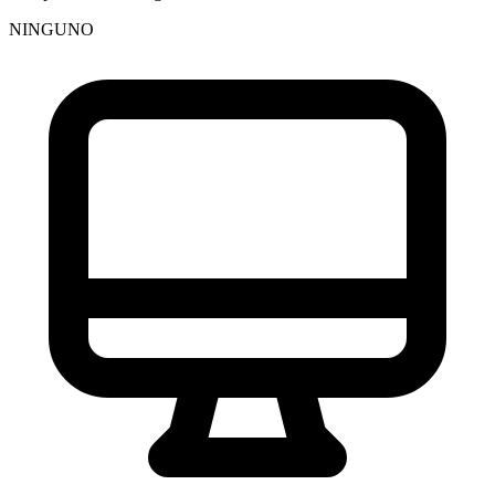
NINGUNO