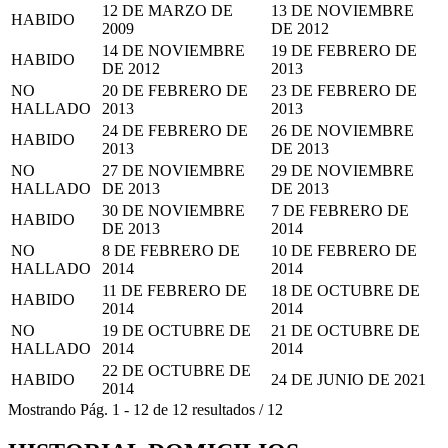
12 DE MARZO DE
13 DE NOVIEMBRE
HABIDO
2009
DE 2012
14 DE NOVIEMBRE
19 DE FEBRERO DE
HABIDO
DE 2012
2013
NO
20 DE FEBRERO DE
23 DE FEBRERO DE
HALLADO
2013
2013
24 DE FEBRERO DE
26 DE NOVIEMBRE
HABIDO
2013
DE 2013
NO
27 DE NOVIEMBRE
29 DE NOVIEMBRE
HALLADO
DE 2013
DE 2013
30 DE NOVIEMBRE
7 DE FEBRERO DE
HABIDO
DE 2013
2014
NO
8 DE FEBRERO DE
10 DE FEBRERO DE
HALLADO
2014
2014
11 DE FEBRERO DE
18 DE OCTUBRE DE
HABIDO
2014
2014
NO
19 DE OCTUBRE DE
21 DE OCTUBRE DE
HALLADO
2014
2014
22 DE OCTUBRE DE
HABIDO
24 DE JUNIO DE 2021
2014
Mostrando
Pág.
1
-
12
de
12
resultados
/
12