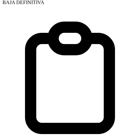
BAJA DEFINITIVA