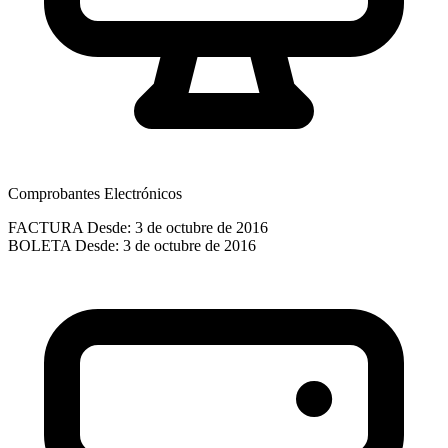
Comprobantes Electrónicos
FACTURA
Desde: 3 de octubre de 2016
BOLETA
Desde: 3 de octubre de 2016