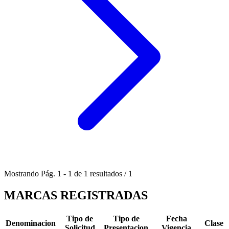
Mostrando
Pág.
1
-
1
de
1
resultados
/
1
MARCAS REGISTRADAS
Tipo de
Tipo de
Fecha
Denominacion
Clase
Solicitud
Presentacion
Vigencia