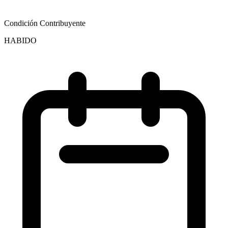
Condición Contribuyente
HABIDO