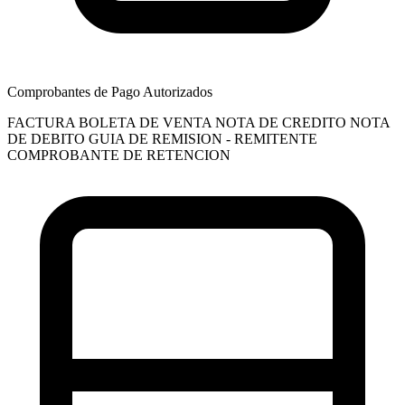
Comprobantes de Pago Autorizados
FACTURA
BOLETA DE VENTA
NOTA DE CREDITO
NOTA
DE DEBITO
GUIA DE REMISION - REMITENTE
COMPROBANTE DE RETENCION