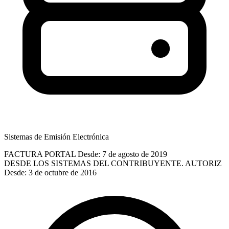
Sistemas de Emisión Electrónica
FACTURA PORTAL
Desde: 7 de agosto de 2019
DESDE LOS SISTEMAS DEL CONTRIBUYENTE. AUTORIZ
Desde: 3 de octubre de 2016