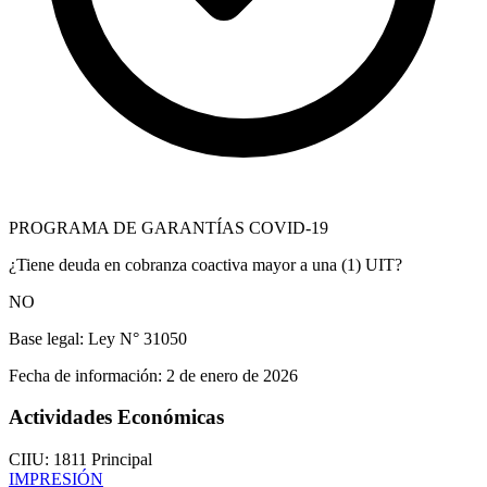
PROGRAMA DE GARANTÍAS COVID-19
¿Tiene deuda en cobranza coactiva mayor a una (1) UIT?
NO
Base legal:
Ley N° 31050
Fecha de información:
2 de enero de 2026
Actividades Económicas
CIIU: 1811
Principal
IMPRESIÓN