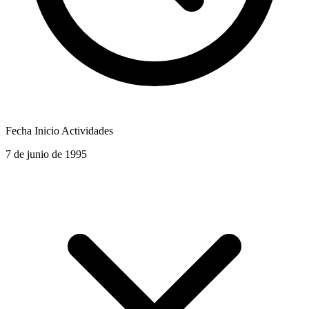
Fecha Inicio Actividades
7 de junio de 1995