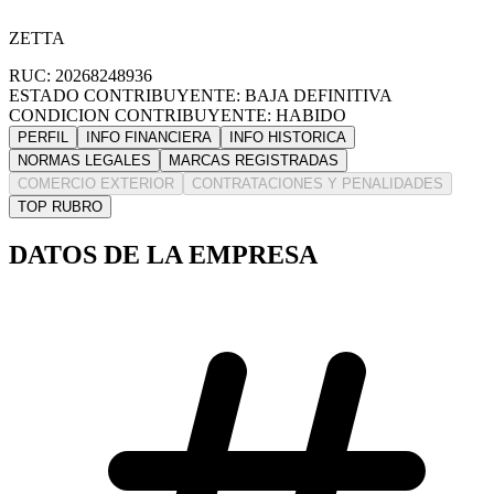
ZETTA
RUC: 20268248936
ESTADO CONTRIBUYENTE: BAJA DEFINITIVA
CONDICION CONTRIBUYENTE: HABIDO
PERFIL
INFO FINANCIERA
INFO HISTORICA
NORMAS LEGALES
MARCAS REGISTRADAS
COMERCIO EXTERIOR
CONTRATACIONES Y PENALIDADES
TOP RUBRO
DATOS DE LA EMPRESA