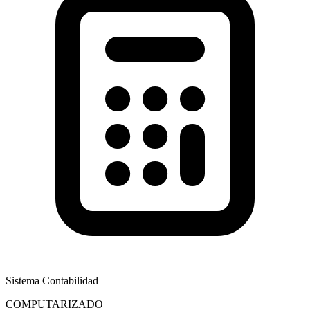
Sistema Contabilidad
COMPUTARIZADO