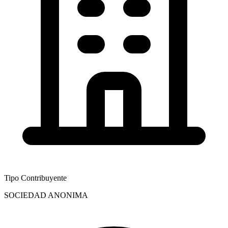
Tipo Contribuyente
SOCIEDAD ANONIMA