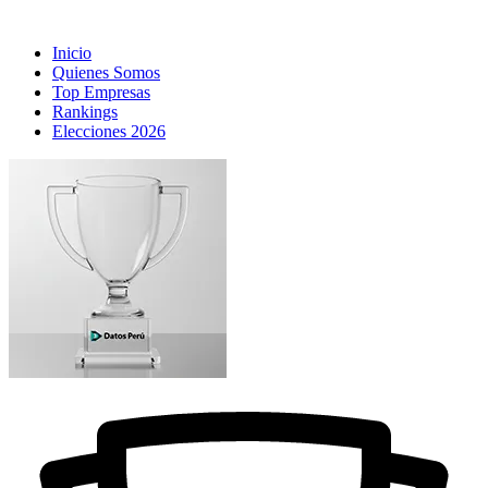
Inicio
Quienes Somos
Top Empresas
Rankings
Elecciones 2026