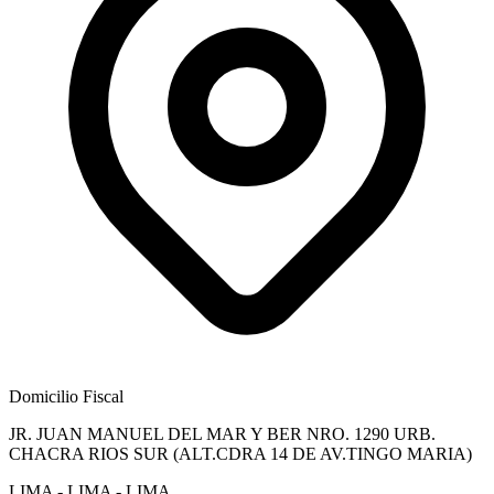
Domicilio Fiscal
JR. JUAN MANUEL DEL MAR Y BER NRO. 1290 URB.
CHACRA RIOS SUR (ALT.CDRA 14 DE AV.TINGO MARIA)
LIMA - LIMA - LIMA