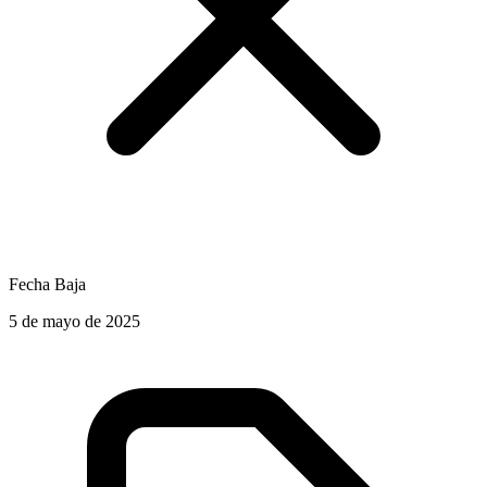
Fecha Baja
5 de mayo de 2025