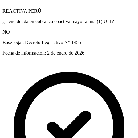
REACTIVA PERÚ
¿Tiene deuda en cobranza coactiva mayor a una (1) UIT?
NO
Base legal:
Decreto Legislativo N° 1455
Fecha de información:
2 de enero de 2026