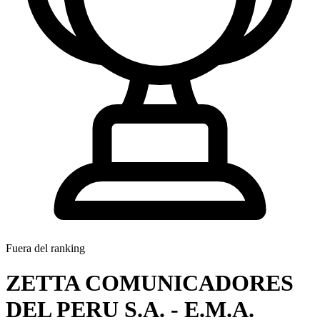
Fuera del ranking
ZETTA COMUNICADORES
DEL PERU S.A. - E.M.A.