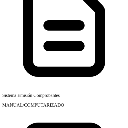
Sistema Emisión Comprobantes
MANUAL/COMPUTARIZADO