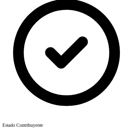
Estado Contribuyente