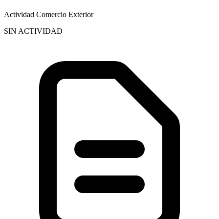
Actividad Comercio Exterior
SIN ACTIVIDAD