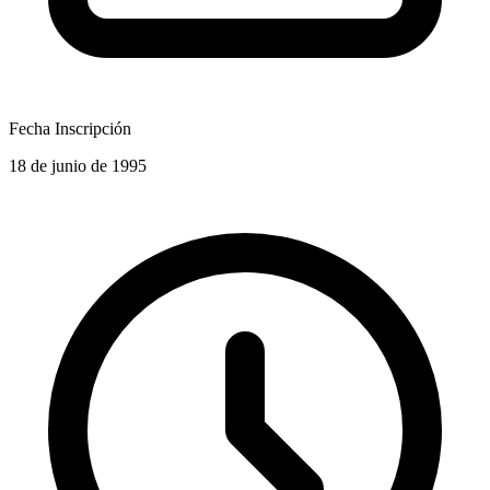
Fecha Inscripción
18 de junio de 1995