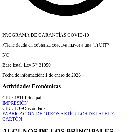
PROGRAMA DE GARANTÍAS COVID-19
¿Tiene deuda en cobranza coactiva mayor a una (1) UIT?
NO
Base legal:
Ley N° 31050
Fecha de información:
1 de enero de 2026
Actividades Económicas
CIIU: 1811
Principal
IMPRESIÓN
CIIU: 1709
Secundaria
FABRICACIÓN DE OTROS ARTÍCULOS DE PAPEL Y
CARTÓN
ALGUNOS DE LOS PRINCIPALES