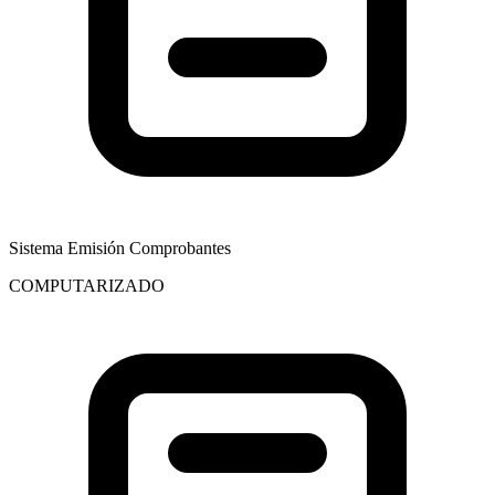
Sistema Emisión Comprobantes
COMPUTARIZADO