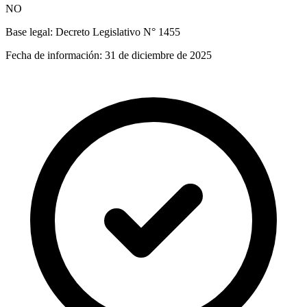
NO
Base legal:
Decreto Legislativo N° 1455
Fecha de información:
31 de diciembre de 2025