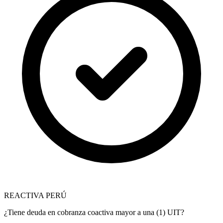
REACTIVA PERÚ
¿Tiene deuda en cobranza coactiva mayor a una (1) UIT?