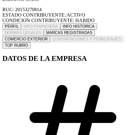
RUC: 20153270814
ESTADO CONTRIBUYENTE: ACTIVO
CONDICION CONTRIBUYENTE: HABIDO
PERFIL
INFO FINANCIERA
INFO HISTORICA
NORMAS LEGALES
MARCAS REGISTRADAS
COMERCIO EXTERIOR
CONTRATACIONES Y PENALIDADES
TOP RUBRO
DATOS DE LA EMPRESA