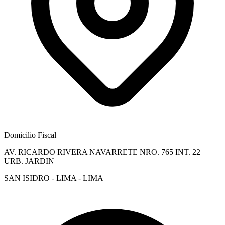
Domicilio Fiscal
AV. RICARDO RIVERA NAVARRETE NRO. 765 INT. 22
URB. JARDIN
SAN ISIDRO - LIMA - LIMA