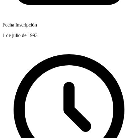
Fecha Inscripción
1 de julio de 1993