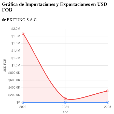
Gráfica de Importaciones y Exportaciones en USD
FOB
de EXITUNO S.A.C