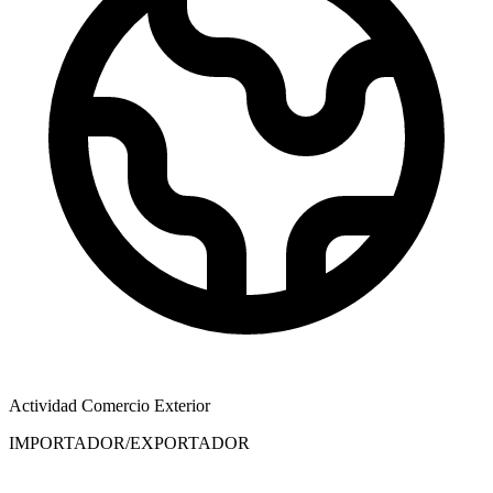
Actividad Comercio Exterior
IMPORTADOR/EXPORTADOR