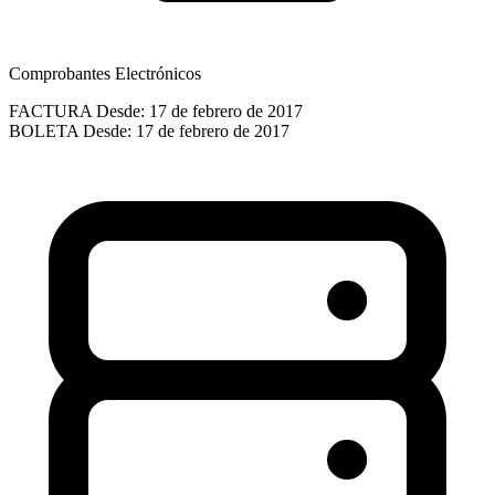
Comprobantes Electrónicos
FACTURA
Desde: 17 de febrero de 2017
BOLETA
Desde: 17 de febrero de 2017