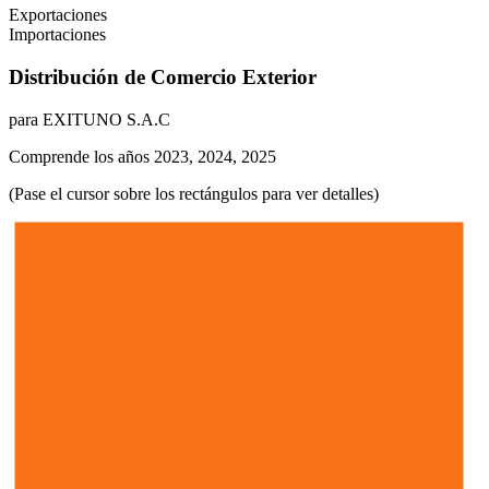
Exportaciones
Importaciones
Distribución de Comercio Exterior
para EXITUNO S.A.C
Comprende los años 2023, 2024, 2025
(Pase el cursor sobre los rectángulos para ver detalles)