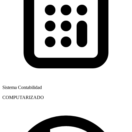
Sistema Contabilidad
COMPUTARIZADO