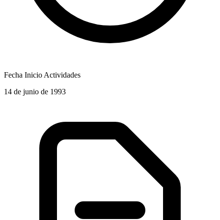
Fecha Inicio Actividades
14 de junio de 1993