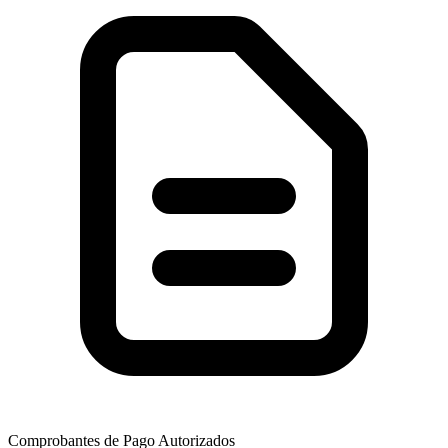
Comprobantes de Pago Autorizados