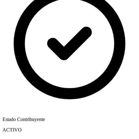
Estado Contribuyente
ACTIVO