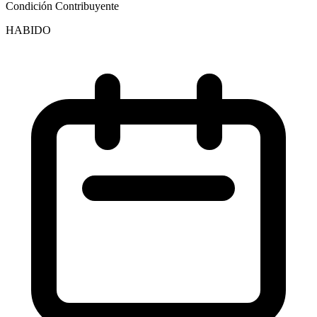
Condición Contribuyente
HABIDO