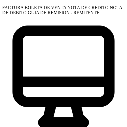
FACTURA
BOLETA DE VENTA
NOTA DE CREDITO
NOTA
DE DEBITO
GUIA DE REMISION - REMITENTE