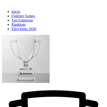
Inicio
Quienes Somos
Top Empresas
Rankings
Elecciones 2026