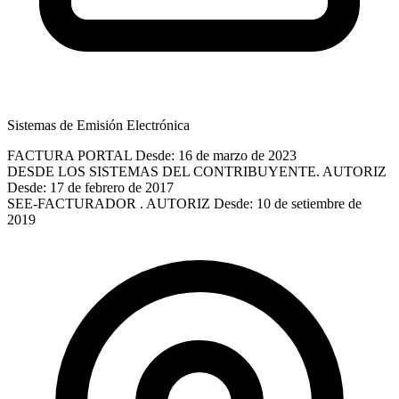
Sistemas de Emisión Electrónica
FACTURA PORTAL
Desde: 16 de marzo de 2023
DESDE LOS SISTEMAS DEL CONTRIBUYENTE. AUTORIZ
Desde: 17 de febrero de 2017
SEE-FACTURADOR . AUTORIZ
Desde: 10 de setiembre de
2019