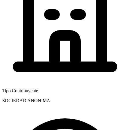
Tipo Contribuyente
SOCIEDAD ANONIMA