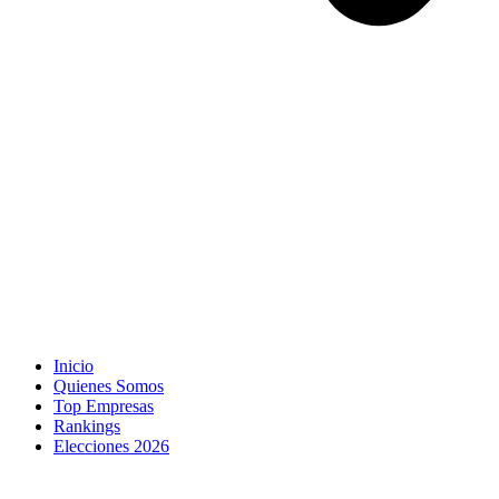
Inicio
Quienes Somos
Top Empresas
Rankings
Elecciones 2026