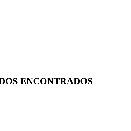
TADOS ENCONTRADOS