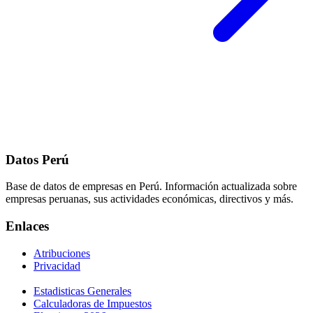
Datos Perú
Base de datos de empresas en Perú. Información actualizada sobre
empresas peruanas, sus actividades económicas, directivos y más.
Enlaces
Atribuciones
Privacidad
Estadisticas Generales
Calculadoras de Impuestos