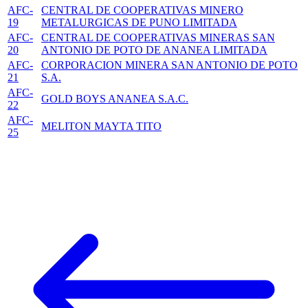
AFC-
CENTRAL DE COOPERATIVAS MINERO
19
METALURGICAS DE PUNO LIMITADA
AFC-
CENTRAL DE COOPERATIVAS MINERAS SAN
20
ANTONIO DE POTO DE ANANEA LIMITADA
AFC-
CORPORACION MINERA SAN ANTONIO DE POTO
21
S.A.
AFC-
GOLD BOYS ANANEA S.A.C.
22
AFC-
MELITON MAYTA TITO
25