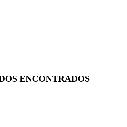
TADOS ENCONTRADOS