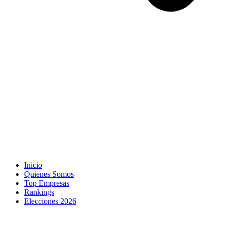
Inicio
Quienes Somos
Top Empresas
Rankings
Elecciones 2026