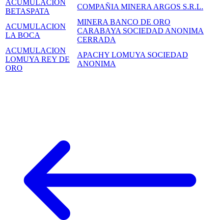
ACUMULACION
COMPAÑIA MINERA ARGOS S.R.L.
BETASPATA
MINERA BANCO DE ORO
ACUMULACION
CARABAYA SOCIEDAD ANONIMA
LA BOCA
CERRADA
ACUMULACION
APACHY LOMUYA SOCIEDAD
LOMUYA REY DE
ANONIMA
ORO