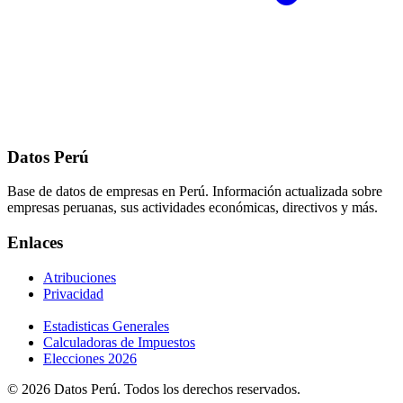
Datos Perú
Base de datos de empresas en Perú. Información actualizada sobre
empresas peruanas, sus actividades económicas, directivos y más.
Enlaces
Atribuciones
Privacidad
Estadisticas Generales
Calculadoras de Impuestos
Elecciones 2026
© 2026 Datos Perú. Todos los derechos reservados.