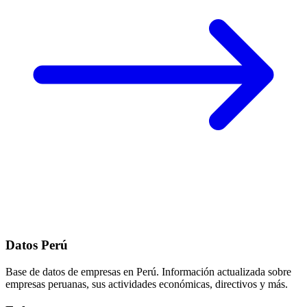
Datos Perú
Base de datos de empresas en Perú. Información actualizada sobre
empresas peruanas, sus actividades económicas, directivos y más.