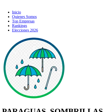
Inicio
Quienes Somos
Top Empresas
Rankings
Elecciones 2026
PARAGUAS, SOMBRILLAS