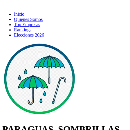
Inicio
Quienes Somos
Top Empresas
Rankings
Elecciones 2026
PARAGUAS, SOMBRILLAS