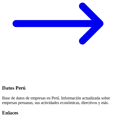
Datos Perú
Base de datos de empresas en Perú. Información actualizada sobre
empresas peruanas, sus actividades económicas, directivos y más.
Enlaces