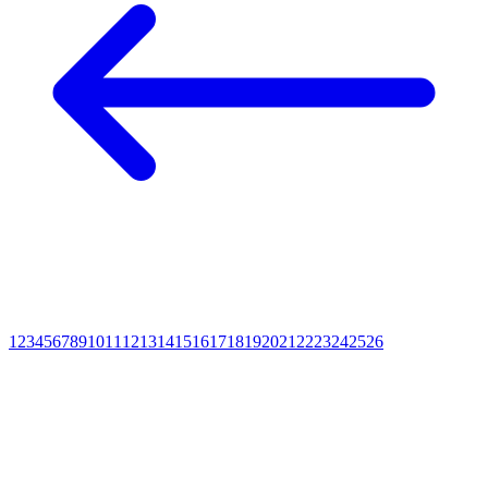
1
2
3
4
5
6
7
8
9
10
11
12
13
14
15
16
17
18
19
20
21
22
23
24
25
26