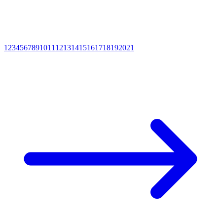
1
2
3
4
5
6
7
8
9
10
11
12
13
14
15
16
17
18
19
20
21