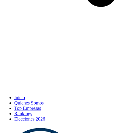
Inicio
Quienes Somos
Top Empresas
Rankings
Elecciones 2026