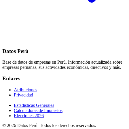
Datos Perú
Base de datos de empresas en Perú. Información actualizada sobre
empresas peruanas, sus actividades económicas, directivos y más.
Enlaces
Atribuciones
Privacidad
Estadisticas Generales
Calculadoras de Impuestos
Elecciones 2026
© 2026 Datos Perú. Todos los derechos reservados.