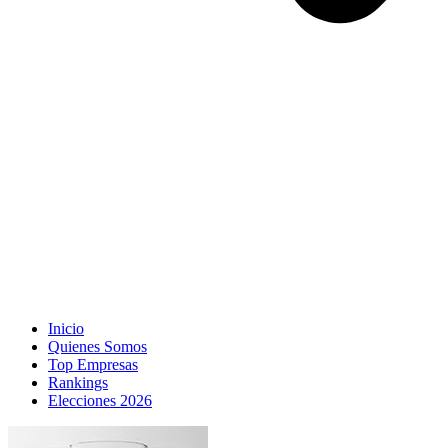
Inicio
Quienes Somos
Top Empresas
Rankings
Elecciones 2026