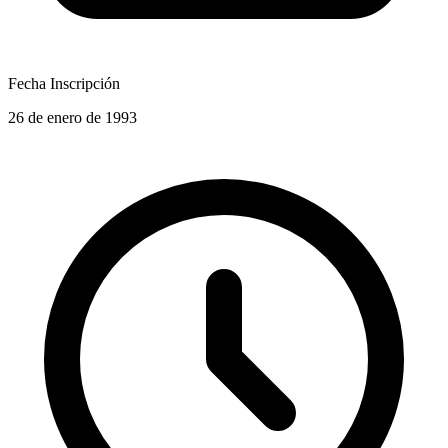
Fecha Inscripción
26 de enero de 1993