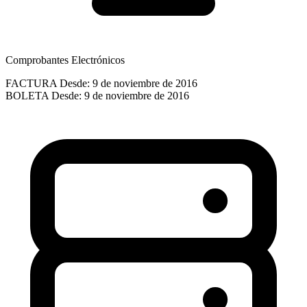
Comprobantes Electrónicos
FACTURA
Desde: 9 de noviembre de 2016
BOLETA
Desde: 9 de noviembre de 2016