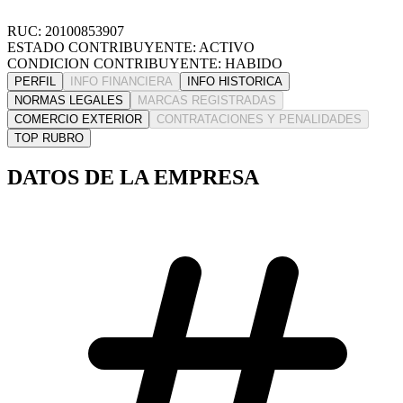
RUC: 20100853907
ESTADO CONTRIBUYENTE: ACTIVO
CONDICION CONTRIBUYENTE: HABIDO
PERFIL
INFO FINANCIERA
INFO HISTORICA
NORMAS LEGALES
MARCAS REGISTRADAS
COMERCIO EXTERIOR
CONTRATACIONES Y PENALIDADES
TOP RUBRO
DATOS DE LA EMPRESA