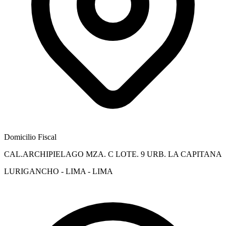
Domicilio Fiscal
CAL.ARCHIPIELAGO MZA. C LOTE. 9 URB. LA CAPITANA
LURIGANCHO - LIMA - LIMA