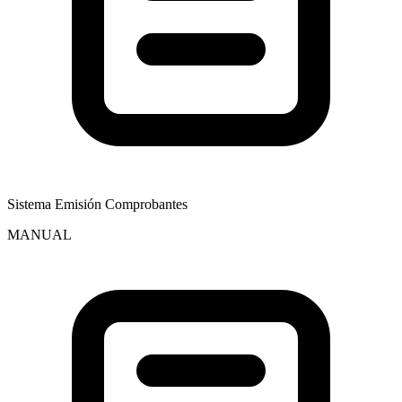
Sistema Emisión Comprobantes
MANUAL