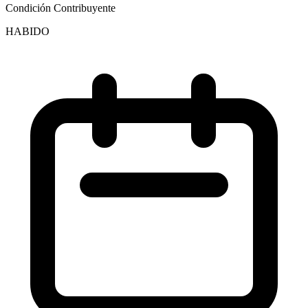
Condición Contribuyente
HABIDO