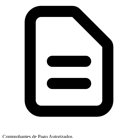
Comprobantes de Pago Autorizados