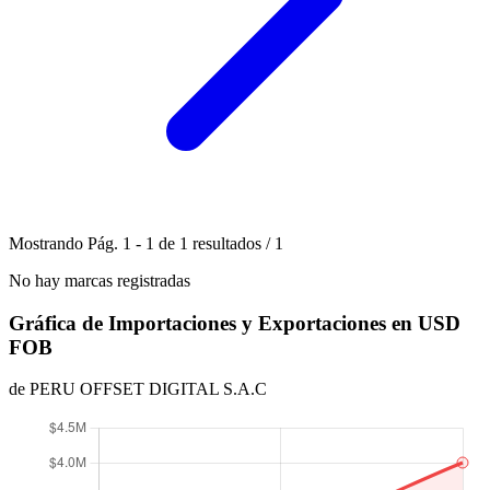
Mostrando
Pág.
1
-
1
de
1
resultados
/
1
No hay marcas registradas
Gráfica de Importaciones y Exportaciones en USD
FOB
de PERU OFFSET DIGITAL S.A.C