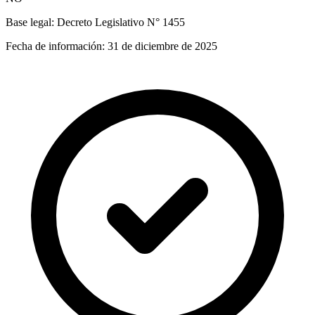
Base legal:
Decreto Legislativo N° 1455
Fecha de información:
31 de diciembre de 2025