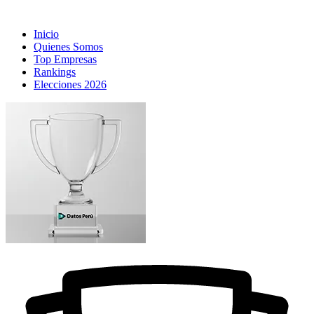
Inicio
Quienes Somos
Top Empresas
Rankings
Elecciones 2026