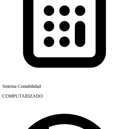
Sistema Contabilidad
COMPUTARIZADO