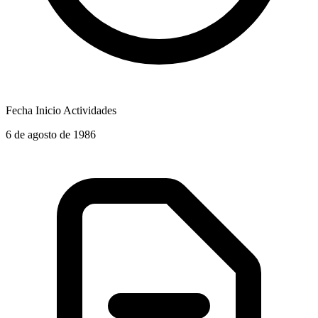
Fecha Inicio Actividades
6 de agosto de 1986