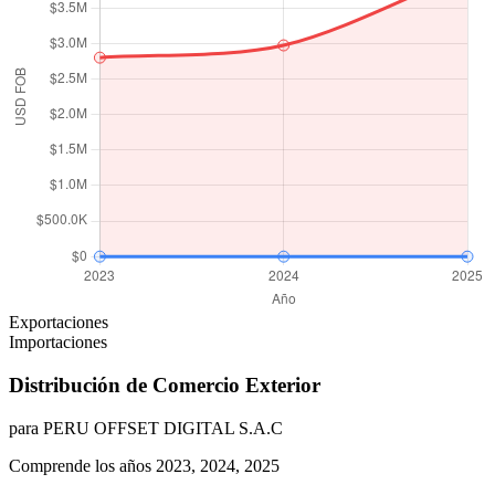
Exportaciones
Importaciones
Distribución de Comercio Exterior
para PERU OFFSET DIGITAL S.A.C
Comprende los años 2023, 2024, 2025