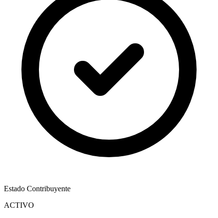
Estado Contribuyente
ACTIVO