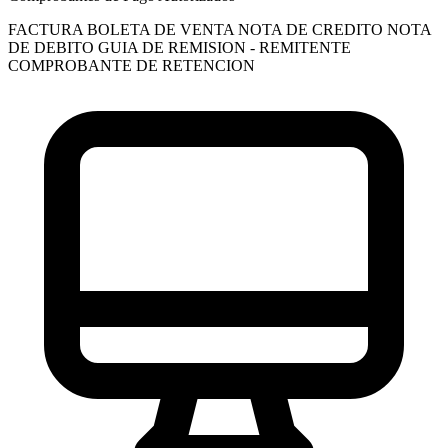
FACTURA
BOLETA DE VENTA
NOTA DE CREDITO
NOTA
DE DEBITO
GUIA DE REMISION - REMITENTE
COMPROBANTE DE RETENCION