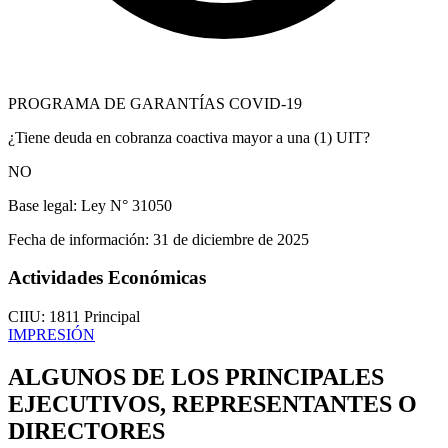
PROGRAMA DE GARANTÍAS COVID-19
¿Tiene deuda en cobranza coactiva mayor a una (1) UIT?
NO
Base legal:
Ley N° 31050
Fecha de información:
31 de diciembre de 2025
Actividades Económicas
CIIU: 1811
Principal
IMPRESIÓN
ALGUNOS DE LOS PRINCIPALES
EJECUTIVOS, REPRESENTANTES O
DIRECTORES