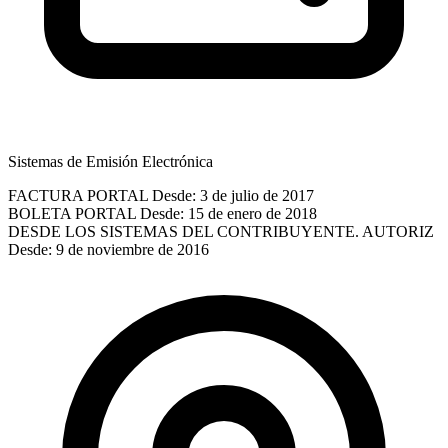
Sistemas de Emisión Electrónica
FACTURA PORTAL
Desde: 3 de julio de 2017
BOLETA PORTAL
Desde: 15 de enero de 2018
DESDE LOS SISTEMAS DEL CONTRIBUYENTE. AUTORIZ
Desde: 9 de noviembre de 2016