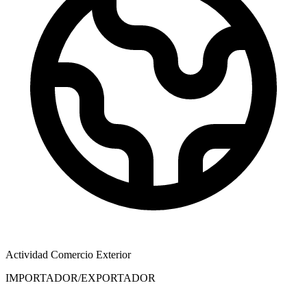
Actividad Comercio Exterior
IMPORTADOR/EXPORTADOR