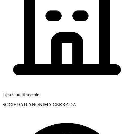
Tipo Contribuyente
SOCIEDAD ANONIMA CERRADA