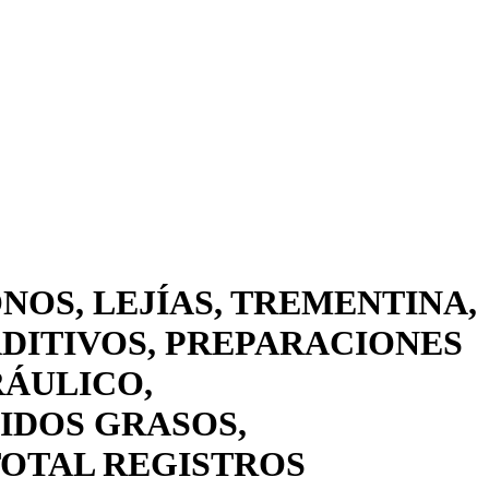
NOS, LEJÍAS, TREMENTINA,
ADITIVOS, PREPARACIONES
RÁULICO,
IDOS GRASOS,
TOTAL REGISTROS