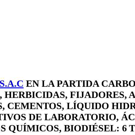
.A.C
EN LA PARTIDA CARBO
, HERBICIDAS, FIJADORES, 
, CEMENTOS, LÍQUIDO HID
IVOS DE LABORATORIO, ÁC
 QUÍMICOS, BIODIÉSEL: 6 