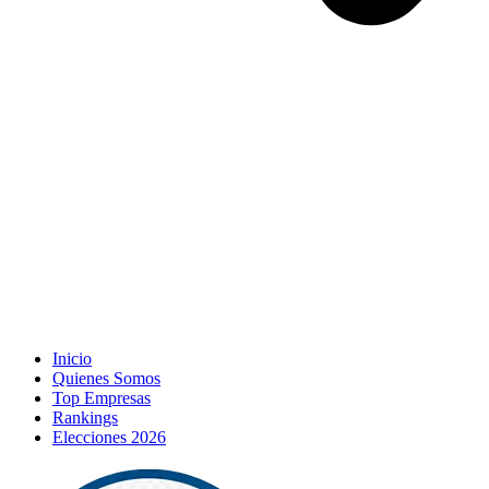
Inicio
Quienes Somos
Top Empresas
Rankings
Elecciones 2026