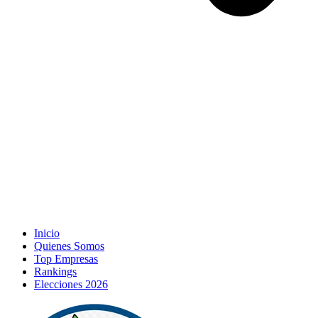
Inicio
Quienes Somos
Top Empresas
Rankings
Elecciones 2026