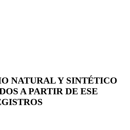
O NATURAL Y SINTÉTICO
OS A PARTIR DE ESE
EGISTROS