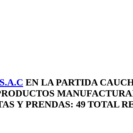
.A.C
EN LA PARTIDA CAUCH
 PRODUCTOS MANUFACTURAD
AS Y PRENDAS: 49 TOTAL R