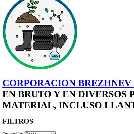
CORPORACION BREZHNEV S
EN BRUTO Y EN DIVERSOS
MATERIAL, INCLUSO LLANT
FILTROS
Operación: