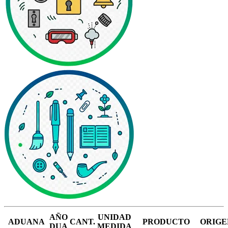
AÑO
UNIDAD
ADUANA
CANT.
PRODUCTO
ORIGE
DUA
MEDIDA