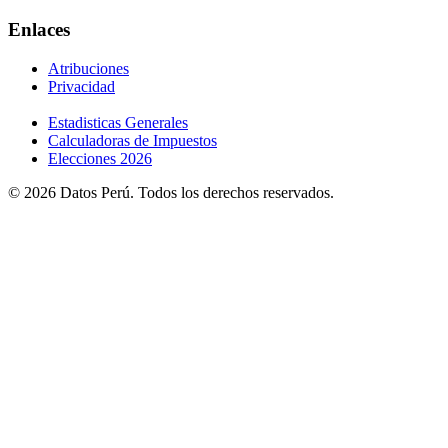
Enlaces
Atribuciones
Privacidad
Estadisticas Generales
Calculadoras de Impuestos
Elecciones 2026
© 2026 Datos Perú. Todos los derechos reservados.