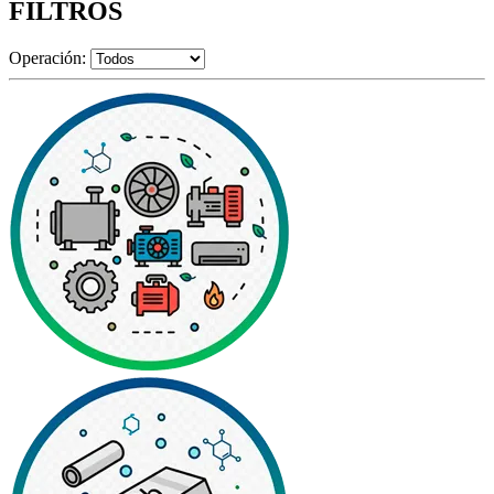
FILTROS
Operación: