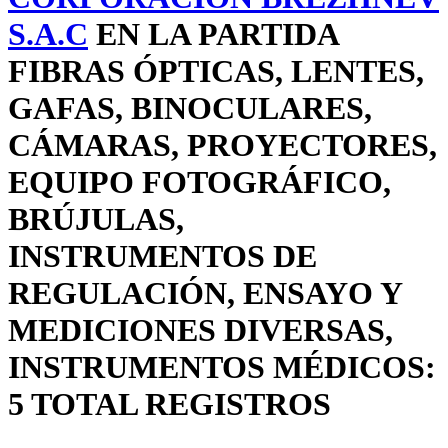
S.A.C
EN LA PARTIDA
FIBRAS ÓPTICAS, LENTES,
GAFAS, BINOCULARES,
CÁMARAS, PROYECTORES,
EQUIPO FOTOGRÁFICO,
BRÚJULAS,
INSTRUMENTOS DE
REGULACIÓN, ENSAYO Y
MEDICIONES DIVERSAS,
INSTRUMENTOS MÉDICOS:
5 TOTAL REGISTROS