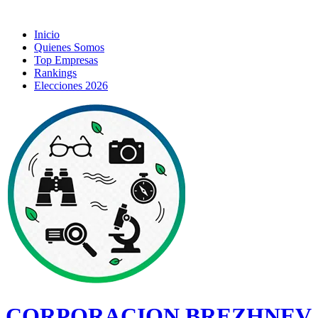
Inicio
Quienes Somos
Top Empresas
Rankings
Elecciones 2026
CORPORACION BREZHNEV