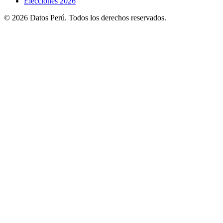
Elecciones 2026
© 2026 Datos Perú. Todos los derechos reservados.