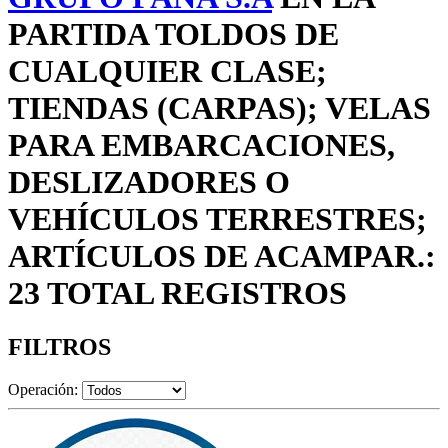
PARTIDA TOLDOS DE
CUALQUIER CLASE;
TIENDAS (CARPAS); VELAS
PARA EMBARCACIONES,
DESLIZADORES O
VEHÍCULOS TERRESTRES;
ARTÍCULOS DE ACAMPAR.:
23 TOTAL REGISTROS
FILTROS
Operación: