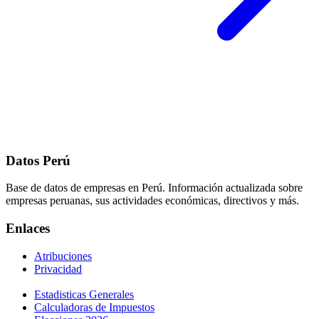
Datos Perú
Base de datos de empresas en Perú. Información actualizada sobre
empresas peruanas, sus actividades económicas, directivos y más.
Enlaces
Atribuciones
Privacidad
Estadisticas Generales
Calculadoras de Impuestos