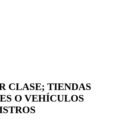
R CLASE; TIENDAS
ES O VEHÍCULOS
GISTROS