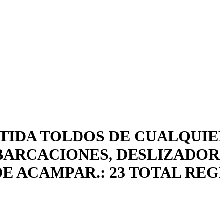
TIDA TOLDOS DE CUALQUIE
MBARCACIONES, DESLIZADOR
E ACAMPAR.: 23 TOTAL RE