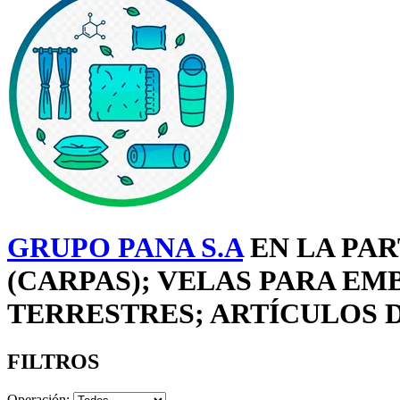
GRUPO PANA S.A
EN LA PAR
(CARPAS); VELAS PARA E
TERRESTRES; ARTÍCULOS D
FILTROS
Operación: