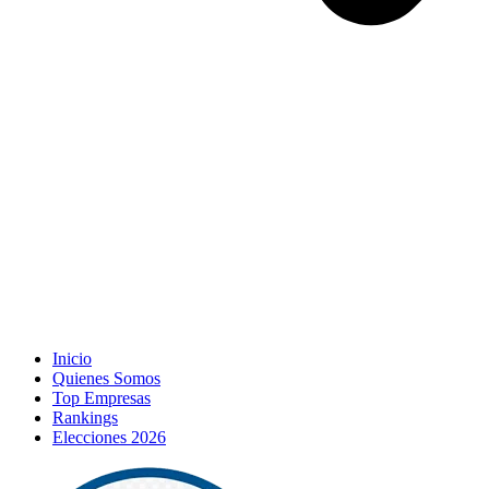
Inicio
Quienes Somos
Top Empresas
Rankings
Elecciones 2026