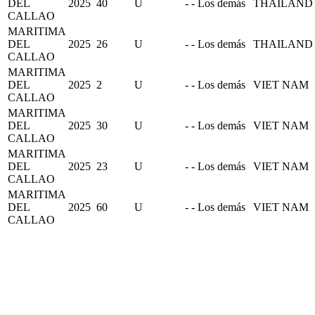
DEL
2025
40
U
- - Los demás
THAILAND
CALLAO
MARITIMA
DEL
2025
26
U
- - Los demás
THAILAND
CALLAO
MARITIMA
DEL
2025
2
U
- - Los demás
VIET NAM
CALLAO
MARITIMA
DEL
2025
30
U
- - Los demás
VIET NAM
CALLAO
MARITIMA
DEL
2025
23
U
- - Los demás
VIET NAM
CALLAO
MARITIMA
DEL
2025
60
U
- - Los demás
VIET NAM
CALLAO