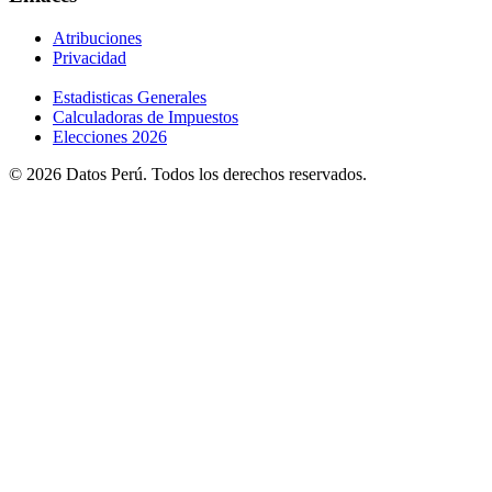
Atribuciones
Privacidad
Estadisticas Generales
Calculadoras de Impuestos
Elecciones 2026
© 2026 Datos Perú. Todos los derechos reservados.