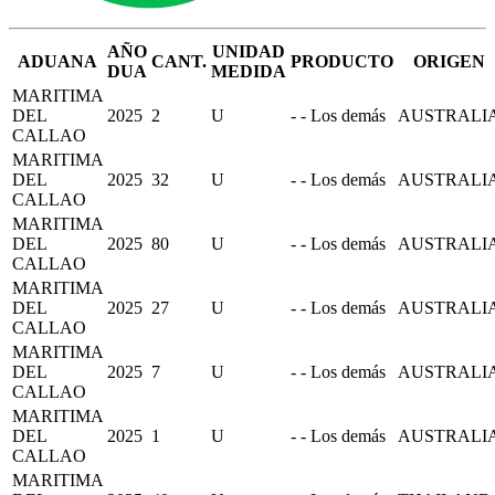
AÑO
UNIDAD
ADUANA
CANT.
PRODUCTO
ORIGEN
DUA
MEDIDA
MARITIMA
DEL
2025
2
U
- - Los demás
AUSTRALI
CALLAO
MARITIMA
DEL
2025
32
U
- - Los demás
AUSTRALI
CALLAO
MARITIMA
DEL
2025
80
U
- - Los demás
AUSTRALI
CALLAO
MARITIMA
DEL
2025
27
U
- - Los demás
AUSTRALI
CALLAO
MARITIMA
DEL
2025
7
U
- - Los demás
AUSTRALI
CALLAO
MARITIMA
DEL
2025
1
U
- - Los demás
AUSTRALI
CALLAO
MARITIMA