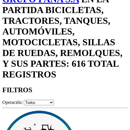
PARTIDA BICICLETAS,
TRACTORES, TANQUES,
AUTOMÓVILES,
MOTOCICLETAS, SILLAS
DE RUEDAS, REMOLQUES,
Y SUS PARTES: 616 TOTAL
REGISTROS
FILTROS
Operación: