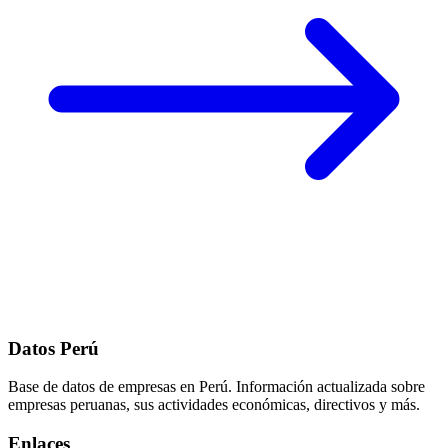
Datos Perú
Base de datos de empresas en Perú. Información actualizada sobre
empresas peruanas, sus actividades económicas, directivos y más.
Enlaces