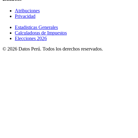
Atribuciones
Privacidad
Estadisticas Generales
Calculadoras de Impuestos
Elecciones 2026
© 2026 Datos Perú. Todos los derechos reservados.