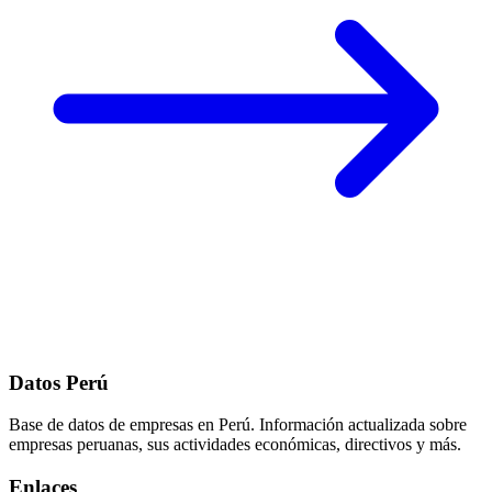
Datos Perú
Base de datos de empresas en Perú. Información actualizada sobre
empresas peruanas, sus actividades económicas, directivos y más.
Enlaces