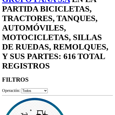
PARTIDA BICICLETAS,
TRACTORES, TANQUES,
AUTOMÓVILES,
MOTOCICLETAS, SILLAS
DE RUEDAS, REMOLQUES,
Y SUS PARTES: 616 TOTAL
REGISTROS
FILTROS
Operación: