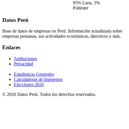
95% Lana, 5%
Poliéster
Datos Perú
Base de datos de empresas en Perú. Información actualizada sobre
empresas peruanas, sus actividades económicas, directivos y más.
Enlaces
Atribuciones
Privacidad
Estadisticas Generales
Calculadoras de Impuestos
Elecciones 2026
© 2026 Datos Perú. Todos los derechos reservados.