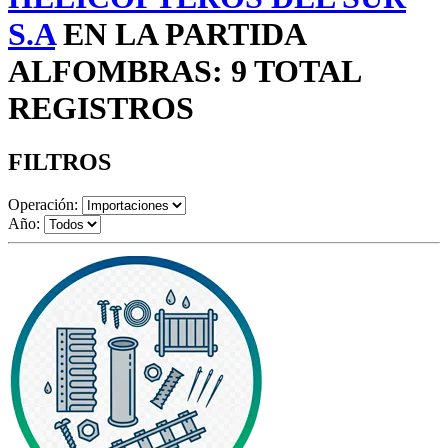
S.A
EN LA PARTIDA
ALFOMBRAS: 9 TOTAL
REGISTROS
FILTROS
Operación:
Año: