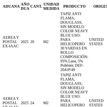
AÑO
UNIDAD
ADUANA
CANT.
PRODUCTO
ORIGE
DUA
MEDIDA
TAPIZ ANTI
FLAMA,
DOUGLASS,
SIN MODELO
COLOR NEAVY
BLUE USO:
AEREA Y
PARA
UNITED
POSTAL
2025
29
M2
HELICOPERO
STATES
EX-IAAC
30 YARDAS EN
ROLLO
COMPOSICIÓN:
95% Lana, 5%
Poliéster, DEF-
2041P/49
TAPIZ ANTI
FLAMA,
DOUGLASS,
SIN MODELO
COLOR NEAVY
BLUE USO:
AEREA Y
PARA
UNITED
POSTAL
2025
24
M2
HELICOPERO
STATES