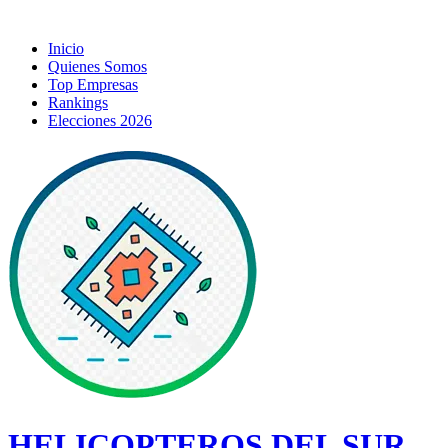
Inicio
Quienes Somos
Top Empresas
Rankings
Elecciones 2026
HELICOPTEROS DEL SUR