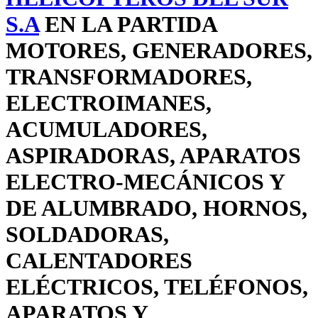
S.A
EN LA PARTIDA
MOTORES, GENERADORES,
TRANSFORMADORES,
ELECTROIMANES,
ACUMULADORES,
ASPIRADORAS, APARATOS
ELECTRO-MECÁNICOS Y
DE ALUMBRADO, HORNOS,
SOLDADORAS,
CALENTADORES
ELÉCTRICOS, TELÉFONOS,
APARATOS Y