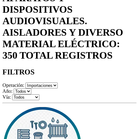
DISPOSITIVOS
AUDIOVISUALES.
AISLADORES Y DIVERSO
MATERIAL ELÉCTRICO:
350 TOTAL REGISTROS
FILTROS
Operación:
Año:
Vía: