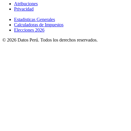
Atribuciones
Privacidad
Estadisticas Generales
Calculadoras de Impuestos
Elecciones 2026
© 2026 Datos Perú. Todos los derechos reservados.