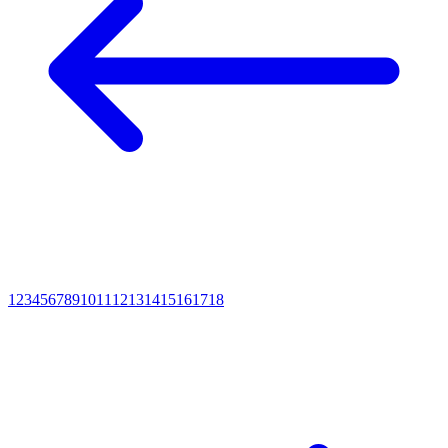
1
2
3
4
5
6
7
8
9
10
11
12
13
14
15
16
17
18