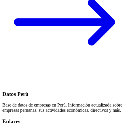
Datos Perú
Base de datos de empresas en Perú. Información actualizada sobre
empresas peruanas, sus actividades económicas, directivos y más.
Enlaces