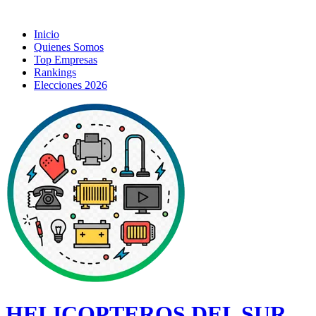
Inicio
Quienes Somos
Top Empresas
Rankings
Elecciones 2026
HELICOPTEROS DEL SUR