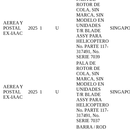
ROTOR DE
COLA, SIN
MARCA, SIN
MODELO EN
AEREA Y
UNIDADES
POSTAL
2025
1
U
SINGAP
T/R BLADE
EX-IAAC
ASSY PARA
HELICOPTERO
No. PARTE 117-
317491, No.
SERIE 7039
PALA DE
ROTOR DE
COLA, SIN
MARCA, SIN
MODELO EN
AEREA Y
UNIDADES
POSTAL
2025
1
U
SINGAP
T/R BLADE
EX-IAAC
ASSY PARA
HELICOPTERO
No. PARTE 117-
317491, No.
SERIE 7037
BARRA / ROD