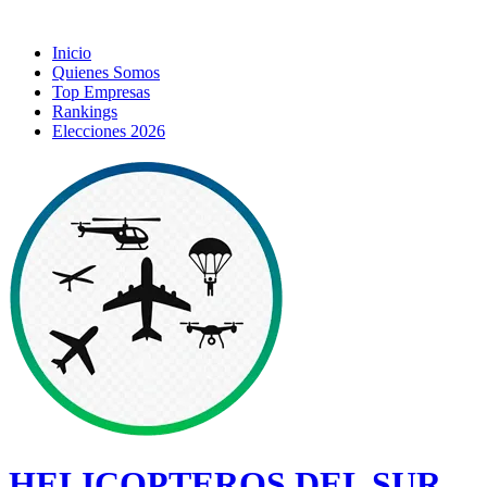
Inicio
Quienes Somos
Top Empresas
Rankings
Elecciones 2026
HELICOPTEROS DEL SUR