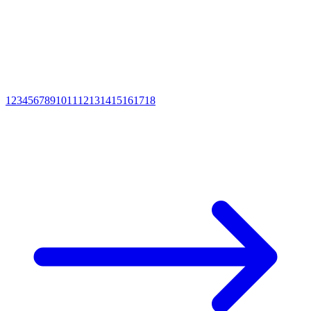
1
2
3
4
5
6
7
8
9
10
11
12
13
14
15
16
17
18