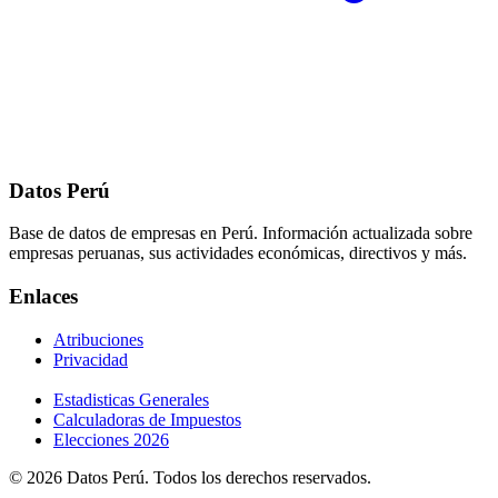
Datos Perú
Base de datos de empresas en Perú. Información actualizada sobre
empresas peruanas, sus actividades económicas, directivos y más.
Enlaces
Atribuciones
Privacidad
Estadisticas Generales
Calculadoras de Impuestos
Elecciones 2026
© 2026 Datos Perú. Todos los derechos reservados.