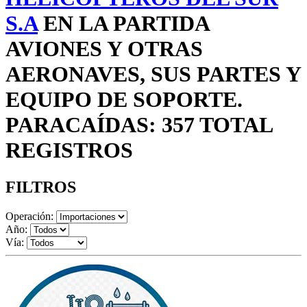
S.A
EN LA PARTIDA
AVIONES Y OTRAS
AERONAVES, SUS PARTES Y
EQUIPO DE SOPORTE.
PARACAÍDAS: 357 TOTAL
REGISTROS
FILTROS
Operación:
Año:
Vía: