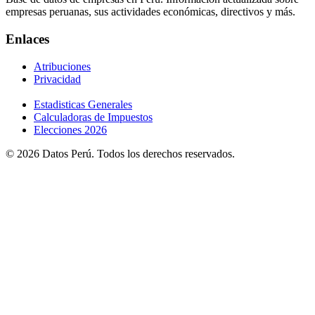
empresas peruanas, sus actividades económicas, directivos y más.
Enlaces
Atribuciones
Privacidad
Estadisticas Generales
Calculadoras de Impuestos
Elecciones 2026
© 2026 Datos Perú. Todos los derechos reservados.