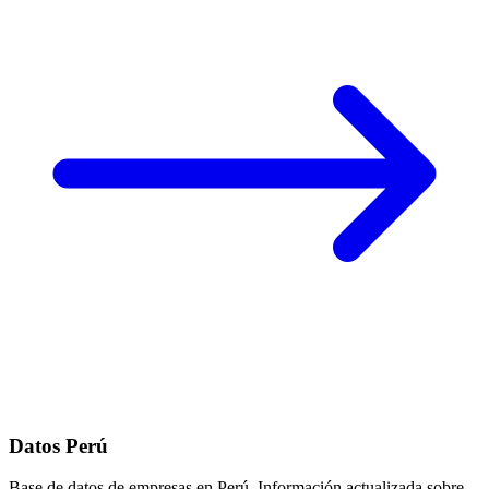
Datos Perú
Base de datos de empresas en Perú. Información actualizada sobre