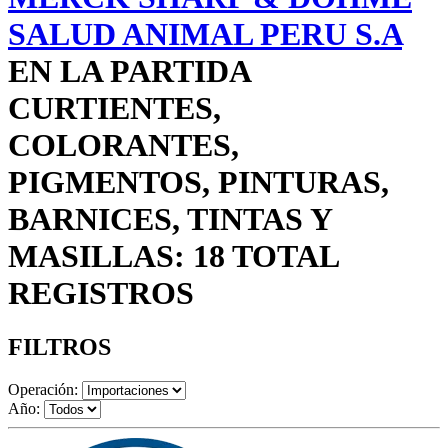
SALUD ANIMAL PERU S.A
EN LA PARTIDA
CURTIENTES,
COLORANTES,
PIGMENTOS, PINTURAS,
BARNICES, TINTAS Y
MASILLAS: 18 TOTAL
REGISTROS
FILTROS
Operación:
Año: