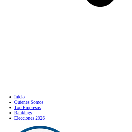
Inicio
Quienes Somos
Top Empresas
Rankings
Elecciones 2026