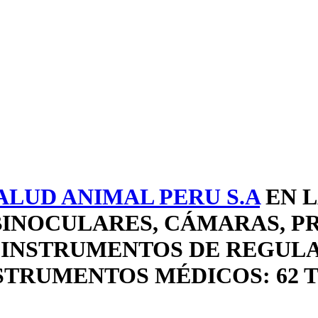
LUD ANIMAL PERU S.A
EN L
 BINOCULARES, CÁMARAS, 
 INSTRUMENTOS DE REGULA
NSTRUMENTOS MÉDICOS: 62 