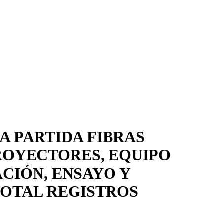
A PARTIDA FIBRAS
PROYECTORES, EQUIPO
CIÓN, ENSAYO Y
TOTAL REGISTROS