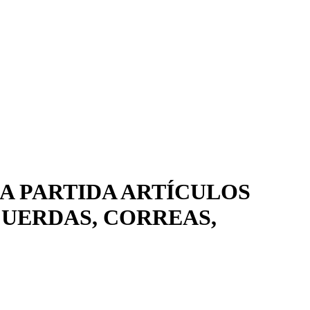
A PARTIDA ARTÍCULOS
CUERDAS, CORREAS,