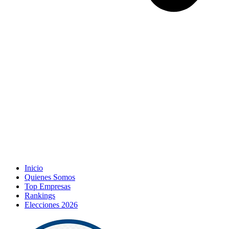
Inicio
Quienes Somos
Top Empresas
Rankings
Elecciones 2026