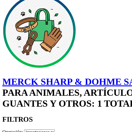
MERCK SHARP & DOHME SA
PARA ANIMALES, ARTÍCULO
GUANTES Y OTROS: 1 TOTA
FILTROS
Operación: