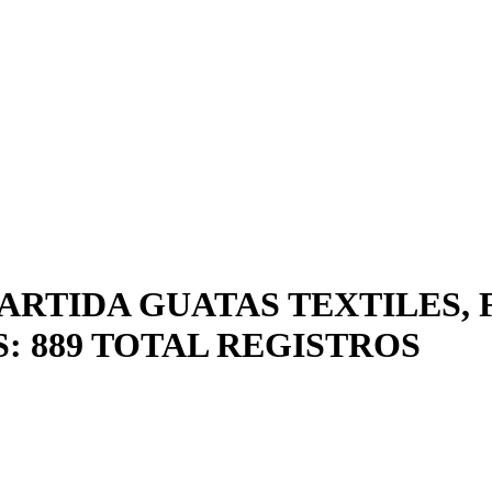
ARTIDA GUATAS TEXTILES, 
: 889 TOTAL REGISTROS