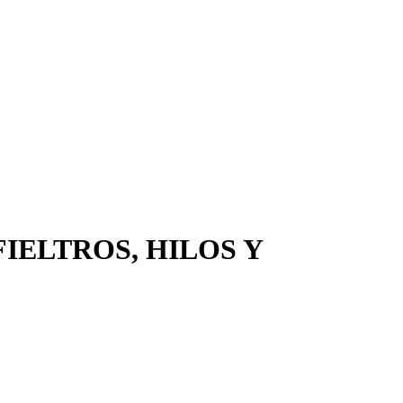
FIELTROS, HILOS Y