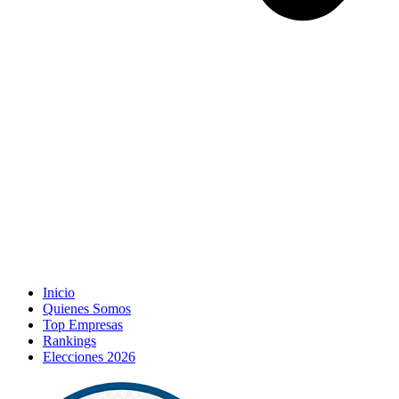
Inicio
Quienes Somos
Top Empresas
Rankings
Elecciones 2026