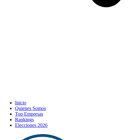
Inicio
Quienes Somos
Top Empresas
Rankings
Elecciones 2026