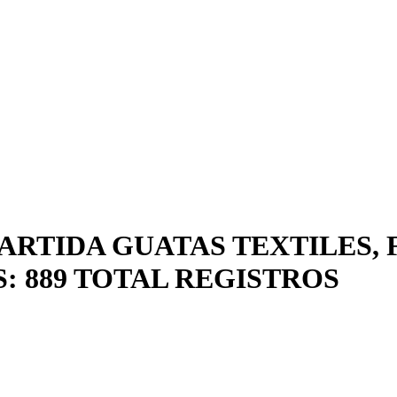
ARTIDA GUATAS TEXTILES, 
: 889 TOTAL REGISTROS