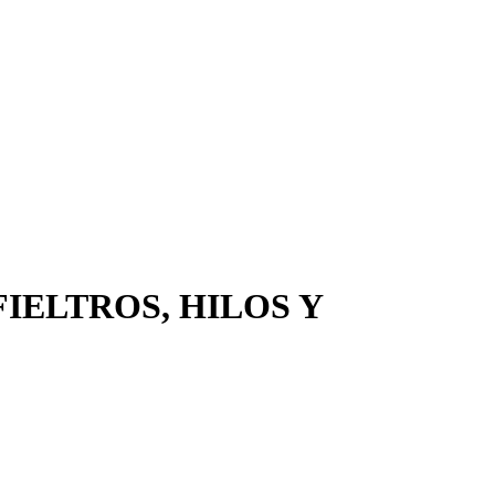
FIELTROS, HILOS Y