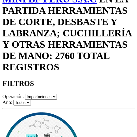
PARTIDA HERRAMIENTAS
DE CORTE, DESBASTE Y
LABRANZA; CUCHILLERÍA
Y OTRAS HERRAMIENTAS
DE MANO: 2760 TOTAL
REGISTROS
FILTROS
Operación:
Año: