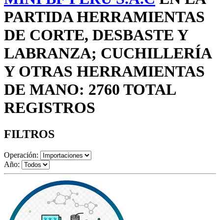
PARTIDA HERRAMIENTAS
DE CORTE, DESBASTE Y
LABRANZA; CUCHILLERÍA
Y OTRAS HERRAMIENTAS
DE MANO: 2760 TOTAL
REGISTROS
FILTROS
Operación:
Año: