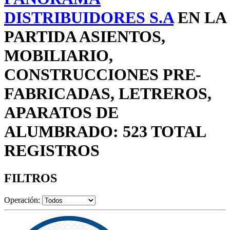
DISTRIBUIDORES S.A
EN LA
PARTIDA ASIENTOS,
MOBILIARIO,
CONSTRUCCIONES PRE-
FABRICADAS, LETREROS,
APARATOS DE
ALUMBRADO: 523 TOTAL
REGISTROS
FILTROS
Operación: