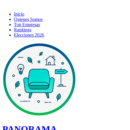
Inicio
Quienes Somos
Top Empresas
Rankings
Elecciones 2026
PANORAMA