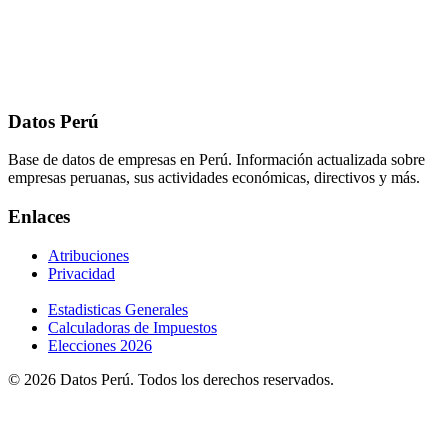
Datos Perú
Base de datos de empresas en Perú. Información actualizada sobre
empresas peruanas, sus actividades económicas, directivos y más.
Enlaces
Atribuciones
Privacidad
Estadisticas Generales
Calculadoras de Impuestos
Elecciones 2026
© 2026 Datos Perú. Todos los derechos reservados.