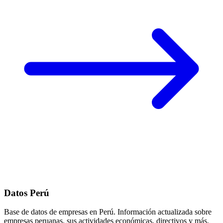
Datos Perú
Base de datos de empresas en Perú. Información actualizada sobre
empresas peruanas, sus actividades económicas, directivos y más.