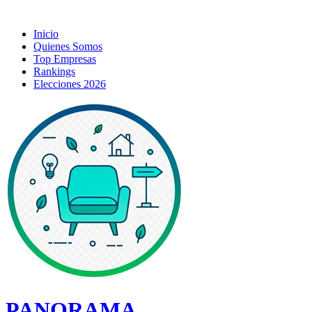
Inicio
Quienes Somos
Top Empresas
Rankings
Elecciones 2026
PANORAMA