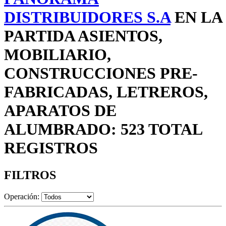
DISTRIBUIDORES S.A
EN LA
PARTIDA ASIENTOS,
MOBILIARIO,
CONSTRUCCIONES PRE-
FABRICADAS, LETREROS,
APARATOS DE
ALUMBRADO: 523 TOTAL
REGISTROS
FILTROS
Operación: