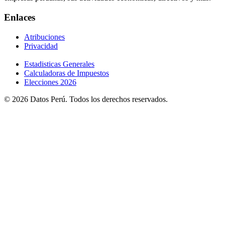
Enlaces
Atribuciones
Privacidad
Estadisticas Generales
Calculadoras de Impuestos
Elecciones 2026
© 2026 Datos Perú. Todos los derechos reservados.