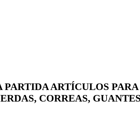
A PARTIDA ARTÍCULOS PARA
ERDAS, CORREAS, GUANTES 