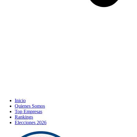
Inicio
Quienes Somos
Top Empresas
Rankings
Elecciones 2026