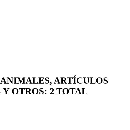
 ANIMALES, ARTÍCULOS
Y OTROS: 2 TOTAL