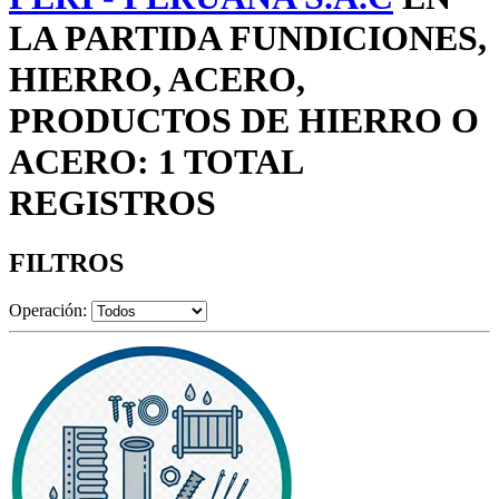
LA PARTIDA FUNDICIONES,
HIERRO, ACERO,
PRODUCTOS DE HIERRO O
ACERO: 1 TOTAL
REGISTROS
FILTROS
Operación: