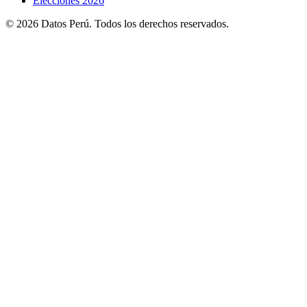
Elecciones 2026
© 2026 Datos Perú. Todos los derechos reservados.