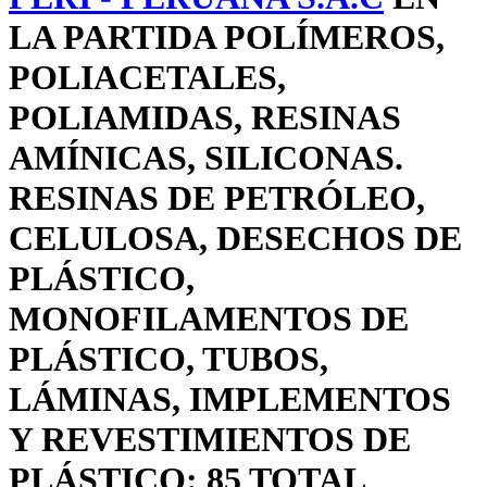
LA PARTIDA POLÍMEROS,
POLIACETALES,
POLIAMIDAS, RESINAS
AMÍNICAS, SILICONAS.
RESINAS DE PETRÓLEO,
CELULOSA, DESECHOS DE
PLÁSTICO,
MONOFILAMENTOS DE
PLÁSTICO, TUBOS,
LÁMINAS, IMPLEMENTOS
Y REVESTIMIENTOS DE
PLÁSTICO: 85 TOTAL