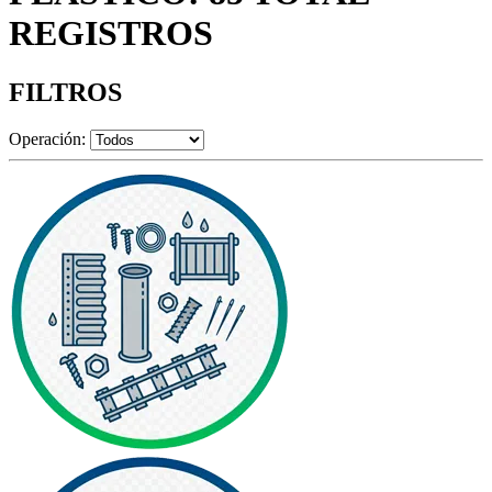
REGISTROS
FILTROS
Operación: