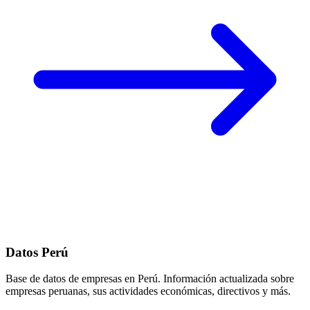
Datos Perú
Base de datos de empresas en Perú. Información actualizada sobre
empresas peruanas, sus actividades económicas, directivos y más.