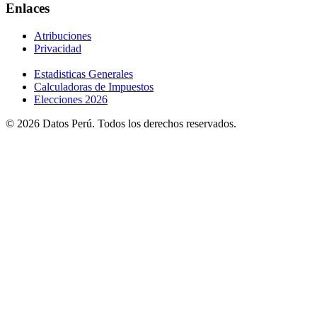
Enlaces
Atribuciones
Privacidad
Estadisticas Generales
Calculadoras de Impuestos
Elecciones 2026
© 2026 Datos Perú. Todos los derechos reservados.