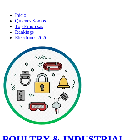
Inicio
Quienes Somos
Top Empresas
Rankings
Elecciones 2026
POULTRY & INDUSTRIAL