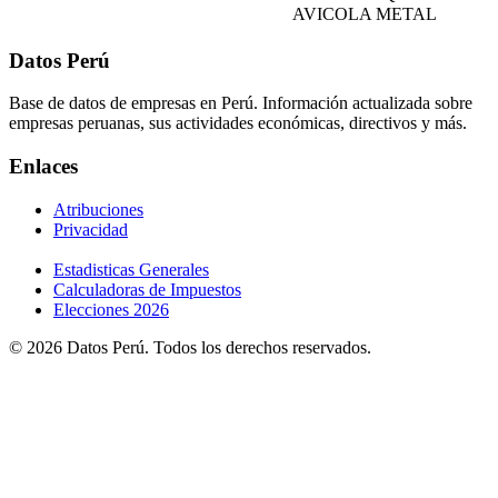
AVICOLA METAL
Datos Perú
Base de datos de empresas en Perú. Información actualizada sobre
empresas peruanas, sus actividades económicas, directivos y más.
Enlaces
Atribuciones
Privacidad
Estadisticas Generales
Calculadoras de Impuestos
Elecciones 2026
© 2026 Datos Perú. Todos los derechos reservados.