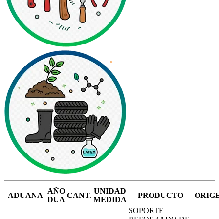
AÑO
UNIDAD
ADUANA
CANT.
PRODUCTO
ORIG
DUA
MEDIDA
SOPORTE