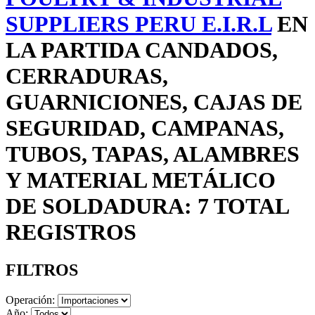
SUPPLIERS PERU E.I.R.L
EN
LA PARTIDA CANDADOS,
CERRADURAS,
GUARNICIONES, CAJAS DE
SEGURIDAD, CAMPANAS,
TUBOS, TAPAS, ALAMBRES
Y MATERIAL METÁLICO
DE SOLDADURA: 7 TOTAL
REGISTROS
FILTROS
Operación:
Año: