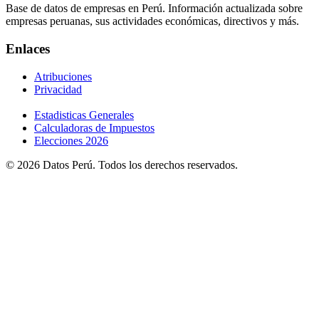
Base de datos de empresas en Perú. Información actualizada sobre
empresas peruanas, sus actividades económicas, directivos y más.
Enlaces
Atribuciones
Privacidad
Estadisticas Generales
Calculadoras de Impuestos
Elecciones 2026
© 2026 Datos Perú. Todos los derechos reservados.