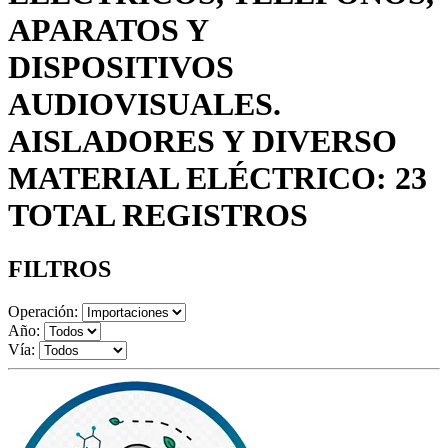
APARATOS Y
DISPOSITIVOS
AUDIOVISUALES.
AISLADORES Y DIVERSO
MATERIAL ELÉCTRICO: 23
TOTAL REGISTROS
FILTROS
Operación:
Año:
Vía: