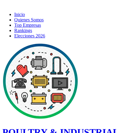
Inicio
Quienes Somos
Top Empresas
Rankings
Elecciones 2026
POULTRY & INDUSTRIAL