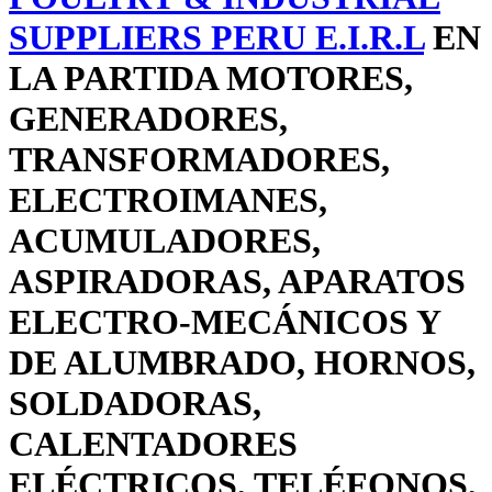
SUPPLIERS PERU E.I.R.L
EN
LA PARTIDA MOTORES,
GENERADORES,
TRANSFORMADORES,
ELECTROIMANES,
ACUMULADORES,
ASPIRADORAS, APARATOS
ELECTRO-MECÁNICOS Y
DE ALUMBRADO, HORNOS,
SOLDADORAS,
CALENTADORES
ELÉCTRICOS, TELÉFONOS,