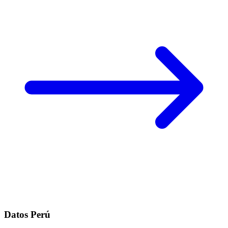
Datos Perú