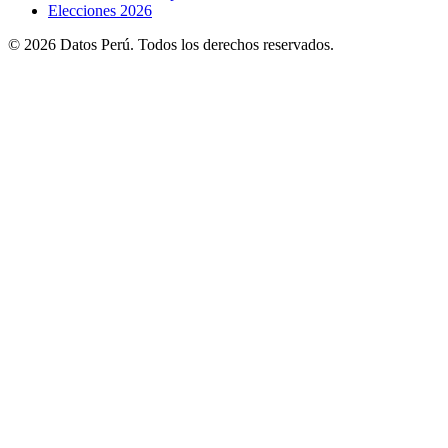
Elecciones 2026
© 2026 Datos Perú. Todos los derechos reservados.