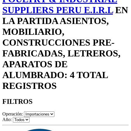
SUPPLIERS PERU E.I.R.L
EN
LA PARTIDA ASIENTOS,
MOBILIARIO,
CONSTRUCCIONES PRE-
FABRICADAS, LETREROS,
APARATOS DE
ALUMBRADO: 4 TOTAL
REGISTROS
FILTROS
Operación:
Año: