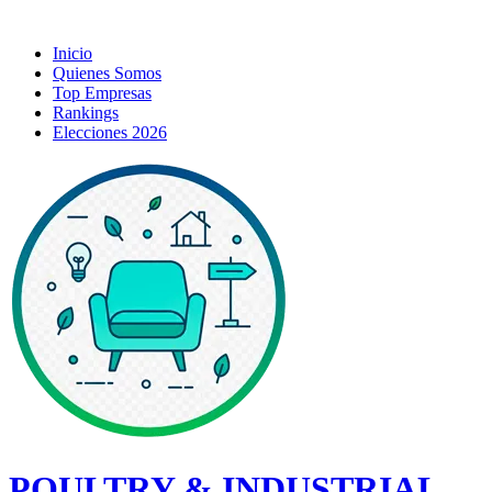
Inicio
Quienes Somos
Top Empresas
Rankings
Elecciones 2026
POULTRY & INDUSTRIAL