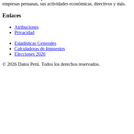
empresas peruanas, sus actividades económicas, directivos y más.
Enlaces
Atribuciones
Privacidad
Estadisticas Generales
Calculadoras de Impuestos
Elecciones 2026
© 2026 Datos Perú. Todos los derechos reservados.