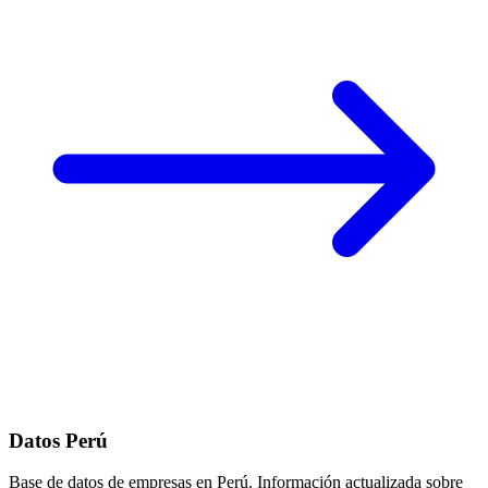
Datos Perú
Base de datos de empresas en Perú. Información actualizada sobre