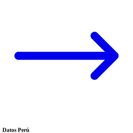
Datos Perú