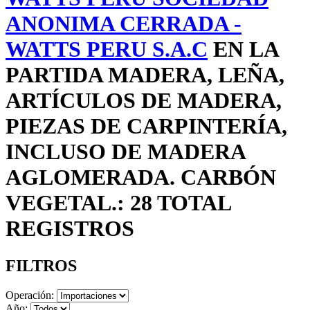
ANONIMA CERRADA -
WATTS PERU S.A.C
EN LA
PARTIDA MADERA, LEÑA,
ARTÍCULOS DE MADERA,
PIEZAS DE CARPINTERÍA,
INCLUSO DE MADERA
AGLOMERADA. CARBÓN
VEGETAL.: 28 TOTAL
REGISTROS
FILTROS
Operación:
Año: