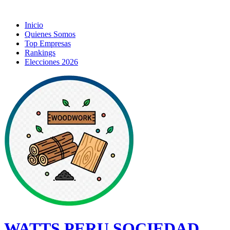
Inicio
Quienes Somos
Top Empresas
Rankings
Elecciones 2026
WATTS PERU SOCIEDAD