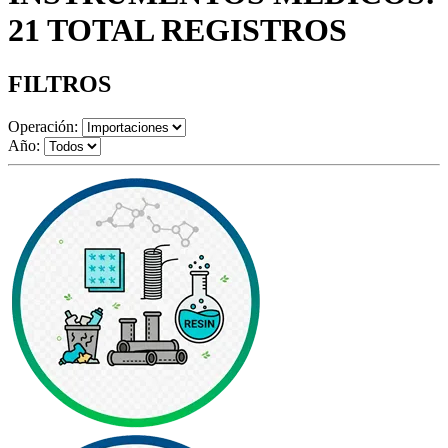
21 TOTAL REGISTROS
FILTROS
Operación:
Año: