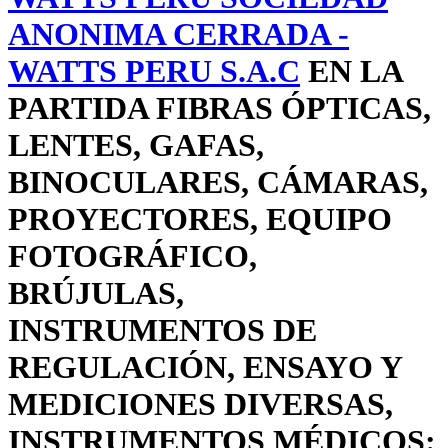
ANONIMA CERRADA -
WATTS PERU S.A.C
EN LA
PARTIDA FIBRAS ÓPTICAS,
LENTES, GAFAS,
BINOCULARES, CÁMARAS,
PROYECTORES, EQUIPO
FOTOGRÁFICO,
BRÚJULAS,
INSTRUMENTOS DE
REGULACIÓN, ENSAYO Y
MEDICIONES DIVERSAS,
INSTRUMENTOS MÉDICOS: