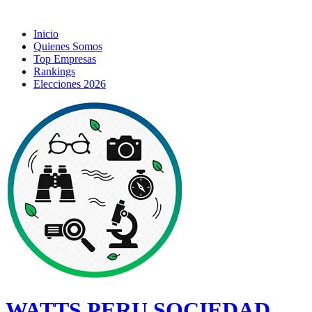
Inicio
Quienes Somos
Top Empresas
Rankings
Elecciones 2026
WATTS PERU SOCIEDAD