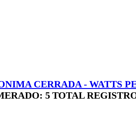
NIMA CERRADA - WATTS PE
ERADO: 5 TOTAL REGISTR