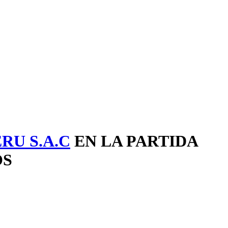
RU S.A.C
EN LA PARTIDA
OS