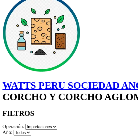
WATTS PERU SOCIEDAD ANO
CORCHO Y CORCHO AGLOM
FILTROS
Operación:
Año: