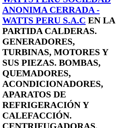
ANONIMA CERRADA -
WATTS PERU S.A.C
EN LA
PARTIDA CALDERAS.
GENERADORES,
TURBINAS, MOTORES Y
SUS PIEZAS. BOMBAS,
QUEMADORES,
ACONDICIONADORES,
APARATOS DE
REFRIGERACIÓN Y
CALEFACCIÓN.
CENTRIFUGADORAS.