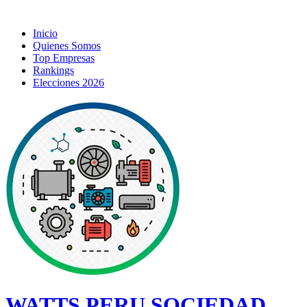
Inicio
Quienes Somos
Top Empresas
Rankings
Elecciones 2026
WATTS PERU SOCIEDAD