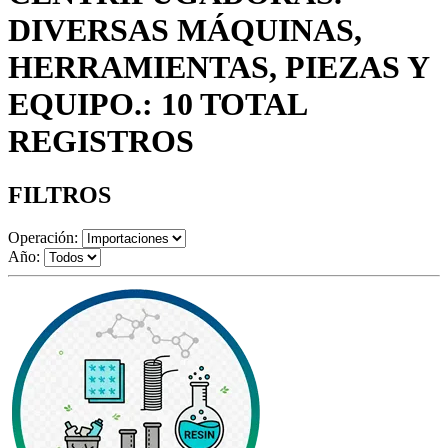
DIVERSAS MÁQUINAS,
HERRAMIENTAS, PIEZAS Y
EQUIPO.: 10 TOTAL
REGISTROS
FILTROS
Operación:
Año: