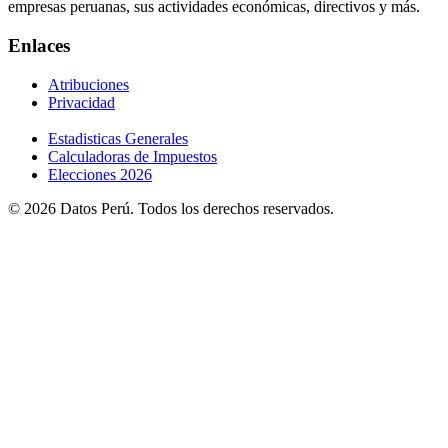
empresas peruanas, sus actividades económicas, directivos y más.
Enlaces
Atribuciones
Privacidad
Estadisticas Generales
Calculadoras de Impuestos
Elecciones 2026
© 2026 Datos Perú. Todos los derechos reservados.