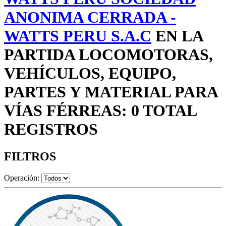
ANONIMA CERRADA -
WATTS PERU S.A.C
EN LA
PARTIDA LOCOMOTORAS,
VEHÍCULOS, EQUIPO,
PARTES Y MATERIAL PARA
VÍAS FÉRREAS: 0 TOTAL
REGISTROS
FILTROS
Operación: