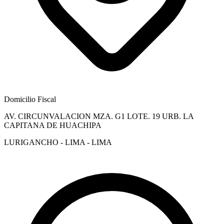
Domicilio Fiscal
AV. CIRCUNVALACION MZA. G1 LOTE. 19 URB. LA
CAPITANA DE HUACHIPA
LURIGANCHO - LIMA - LIMA