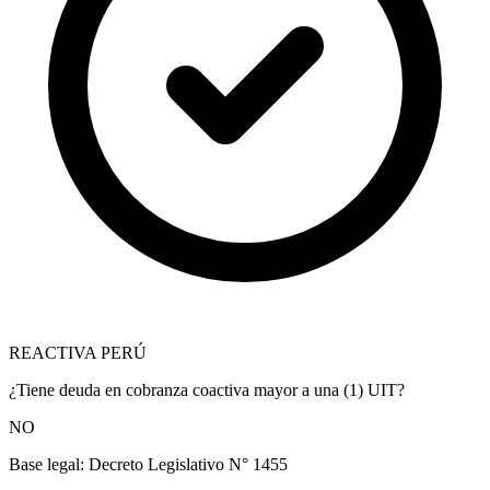
REACTIVA PERÚ
¿Tiene deuda en cobranza coactiva mayor a una (1) UIT?
NO
Base legal:
Decreto Legislativo N° 1455