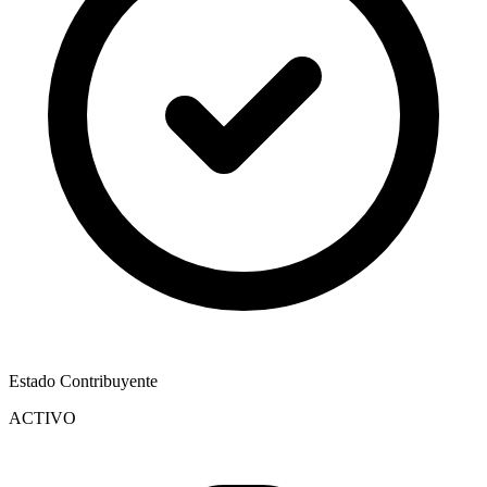
Estado Contribuyente
ACTIVO