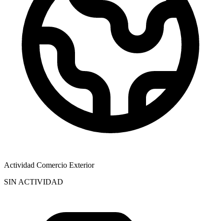
Actividad Comercio Exterior
SIN ACTIVIDAD