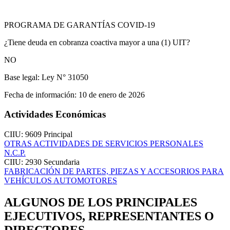
PROGRAMA DE GARANTÍAS COVID-19
¿Tiene deuda en cobranza coactiva mayor a una (1) UIT?
NO
Base legal:
Ley N° 31050
Fecha de información:
10 de enero de 2026
Actividades Económicas
CIIU: 9609
Principal
OTRAS ACTIVIDADES DE SERVICIOS PERSONALES
N.C.P.
CIIU: 2930
Secundaria
FABRICACIÓN DE PARTES, PIEZAS Y ACCESORIOS PARA
VEHÍCULOS AUTOMOTORES
ALGUNOS DE LOS PRINCIPALES
EJECUTIVOS, REPRESENTANTES O