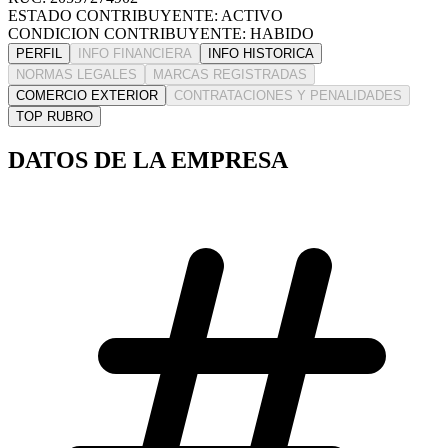
ESTADO CONTRIBUYENTE: ACTIVO
CONDICION CONTRIBUYENTE: HABIDO
PERFIL
INFO FINANCIERA
INFO HISTORICA
NORMAS LEGALES
MARCAS REGISTRADAS
COMERCIO EXTERIOR
CONTRATACIONES Y PENALIDADES
TOP RUBRO
DATOS DE LA EMPRESA