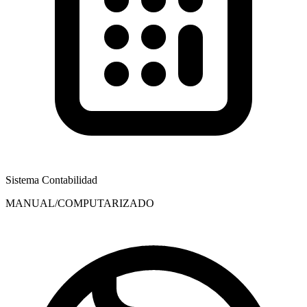
Sistema Contabilidad
MANUAL/COMPUTARIZADO