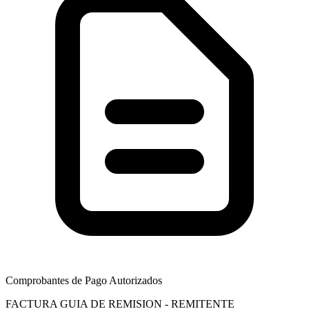
Comprobantes de Pago Autorizados
FACTURA
GUIA DE REMISION - REMITENTE