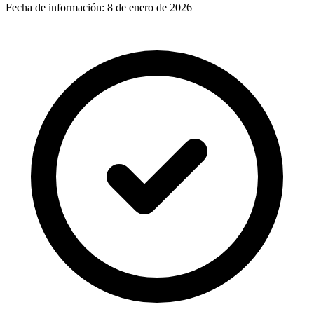
Fecha de información:
8 de enero de 2026