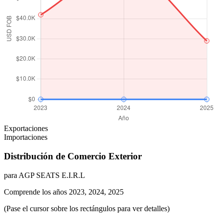
Exportaciones
Importaciones
Distribución de Comercio Exterior
para AGP SEATS E.I.R.L
Comprende los años 2023, 2024, 2025
(Pase el cursor sobre los rectángulos para ver detalles)