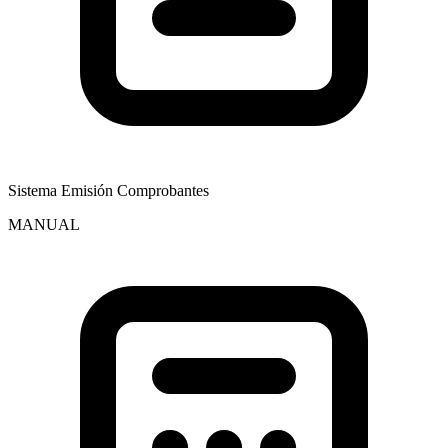
Sistema Emisión Comprobantes
MANUAL