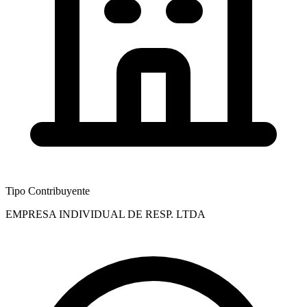
Tipo Contribuyente
EMPRESA INDIVIDUAL DE RESP. LTDA