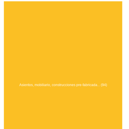
Asientos, mobiliario, construcciones pre-fabricada... (94)