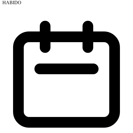
HABIDO