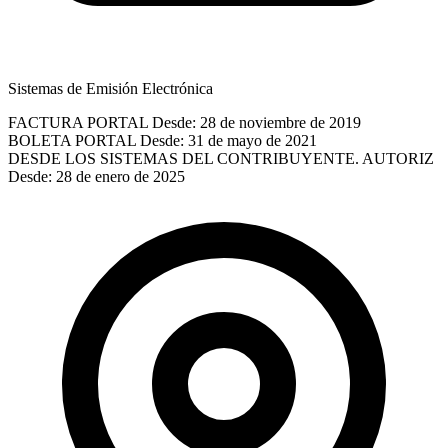
Sistemas de Emisión Electrónica
FACTURA PORTAL
Desde: 28 de noviembre de 2019
BOLETA PORTAL
Desde: 31 de mayo de 2021
DESDE LOS SISTEMAS DEL CONTRIBUYENTE. AUTORIZ
Desde: 28 de enero de 2025