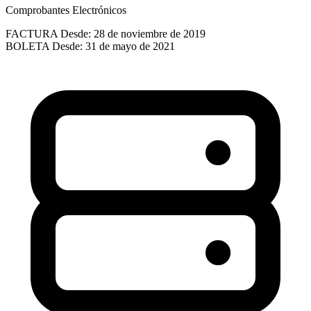
Comprobantes Electrónicos
FACTURA
Desde: 28 de noviembre de 2019
BOLETA
Desde: 31 de mayo de 2021