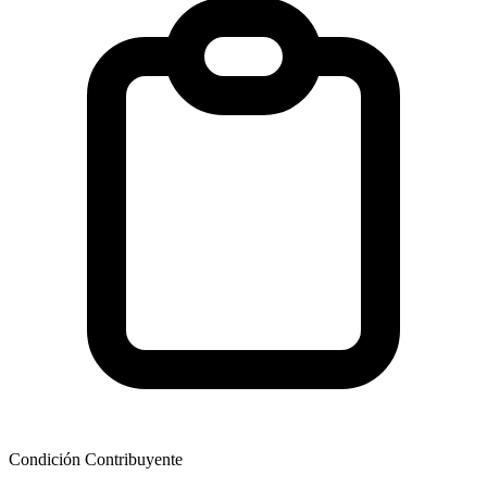
Condición Contribuyente