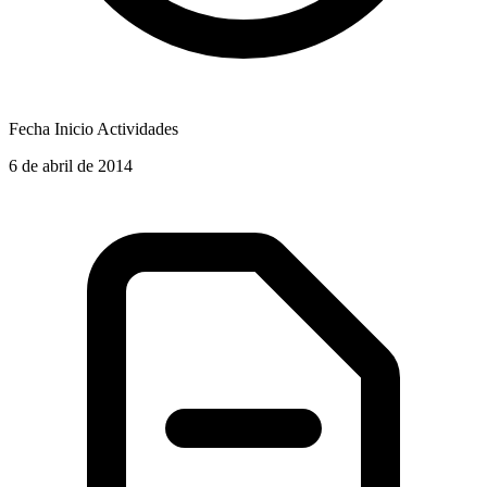
Fecha Inicio Actividades
6 de abril de 2014