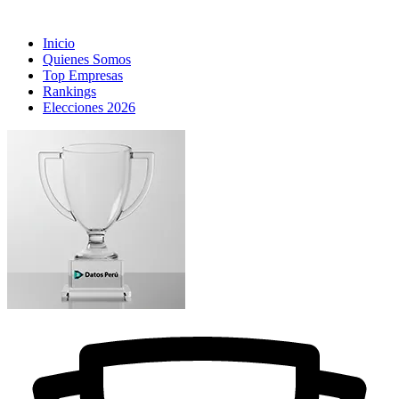
Inicio
Quienes Somos
Top Empresas
Rankings
Elecciones 2026