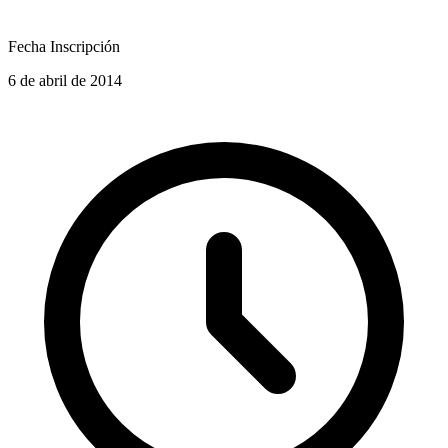
Fecha Inscripción
6 de abril de 2014