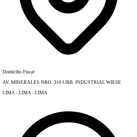
Domicilio Fiscal
AV. MINERALES NRO. 310 URB. INDUSTRIAL WIESE
LIMA - LIMA - LIMA