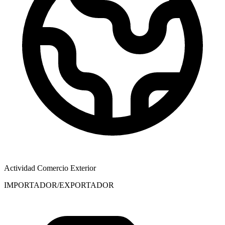
Actividad Comercio Exterior
IMPORTADOR/EXPORTADOR