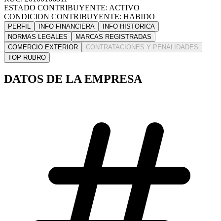
ESTADO CONTRIBUYENTE: ACTIVO
CONDICION CONTRIBUYENTE: HABIDO
PERFIL
INFO FINANCIERA
INFO HISTORICA
NORMAS LEGALES
MARCAS REGISTRADAS
COMERCIO EXTERIOR
CONTRATACIONES Y PENALIDADES
TOP RUBRO
DATOS DE LA EMPRESA