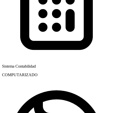
Sistema Contabilidad
COMPUTARIZADO