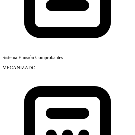
Sistema Emisión Comprobantes
MECANIZADO