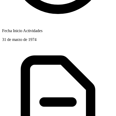
Fecha Inicio Actividades
31 de marzo de 1974