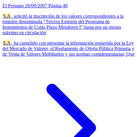
El Peruano
20/09/2007
Página 40
S.A
. solicitó la inscripción de los valores correspondientes a la
emisión denominada “Tercera Emisión del Programa de
Instrumentos de Corto Plazo Metalpren I” hasta por un monto
máximo en circulación
S.A
. ha cumplido con presentar la información requerida por la Ley
del Mercado de Valores, el Reglamento de Oferta Pública Primaria y
de Venta de Valores Mobiliarios y sus normas complementarias; Que