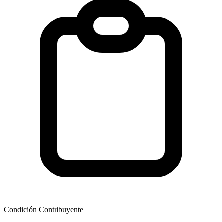
Condición Contribuyente