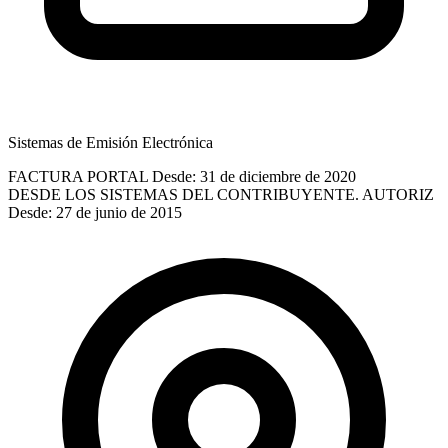
Sistemas de Emisión Electrónica
FACTURA PORTAL
Desde: 31 de diciembre de 2020
DESDE LOS SISTEMAS DEL CONTRIBUYENTE. AUTORIZ
Desde: 27 de junio de 2015