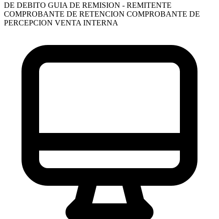
DE DEBITO
GUIA DE REMISION - REMITENTE
COMPROBANTE DE RETENCION
COMPROBANTE DE
PERCEPCION VENTA INTERNA