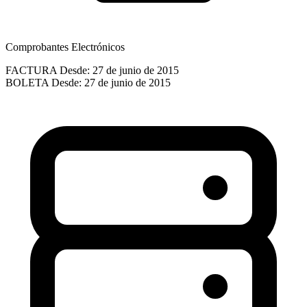
Comprobantes Electrónicos
FACTURA
Desde: 27 de junio de 2015
BOLETA
Desde: 27 de junio de 2015