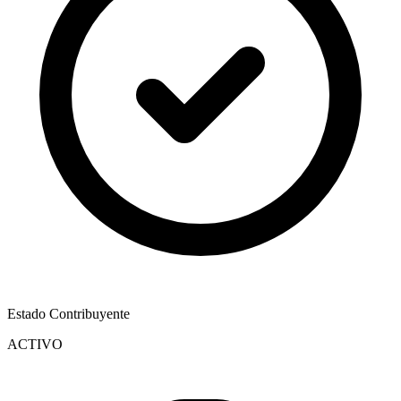
Estado Contribuyente
ACTIVO