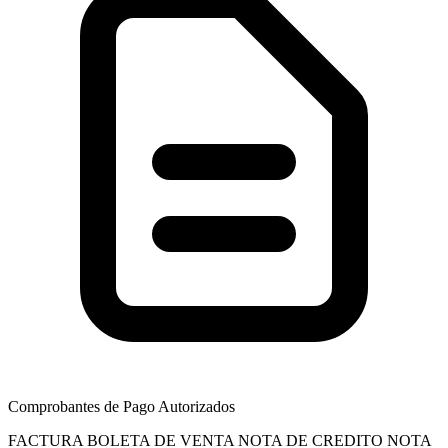
Comprobantes de Pago Autorizados
FACTURA
BOLETA DE VENTA
NOTA DE CREDITO
NOTA