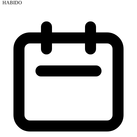
HABIDO