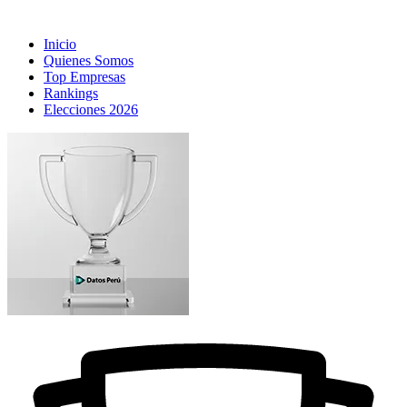
Inicio
Quienes Somos
Top Empresas
Rankings
Elecciones 2026