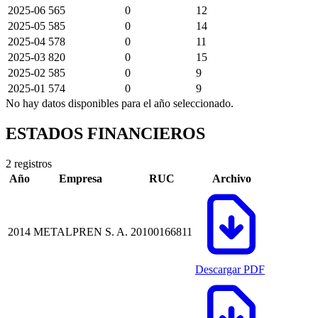
2025-06
565
0
12
2025-05
585
0
14
2025-04
578
0
11
2025-03
820
0
15
2025-02
585
0
9
2025-01
574
0
9
No hay datos disponibles para el año seleccionado.
ESTADOS FINANCIEROS
2 registros
Año
Empresa
RUC
Archivo
2014
METALPREN S. A.
20100166811
Descargar PDF