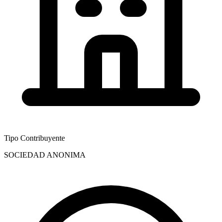
Tipo Contribuyente
SOCIEDAD ANONIMA