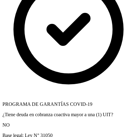
PROGRAMA DE GARANTÍAS COVID-19
¿Tiene deuda en cobranza coactiva mayor a una (1) UIT?
NO
Base legal:
Ley N° 31050