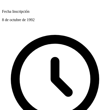
Fecha Inscripción
8 de octubre de 1992